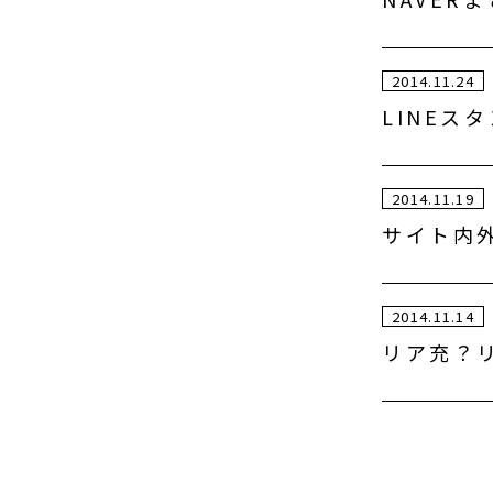
2014.11.24
LINEス
2014.11.19
サイト内
2014.11.14
リア充？