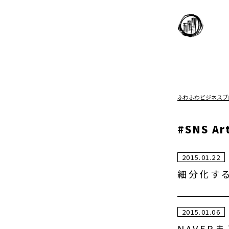
ふわふわビジネスブ
#SNS Art
2015.01.22
細分化する
2015.01.06
NAVER