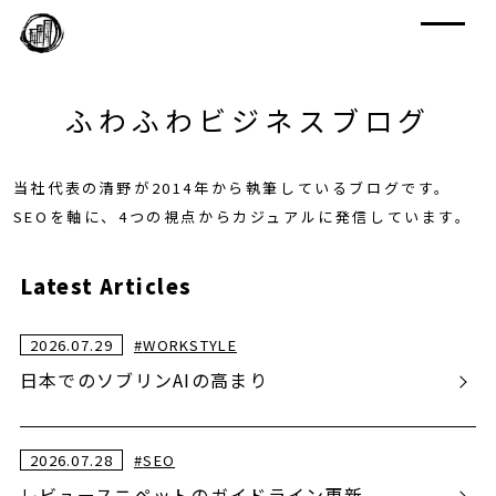
ふわふわビジネスブログ
当社代表の清野が2014年から執筆しているブログです。
SEOを軸に、4つの視点からカジュアルに発信しています。
Latest Articles
2026.07.29
#
WORKSTYLE
日本でのソブリンAIの高まり
2026.07.28
#
SEO
レビュースニペットのガイドライン更新