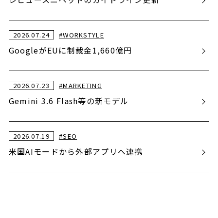
2026.07.24
#
WORKSTYLE
GoogleがEUに制裁金1,660億円
2026.07.23
#
MARKETING
Gemini 3.6 Flash等の新モデル
2026.07.19
#
SEO
米国AIモードから外部アプリへ連携