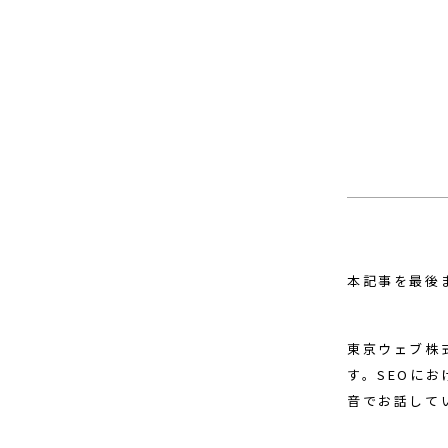
本記事を最後
東京ウェブ株
す。SEOに
音でお話して