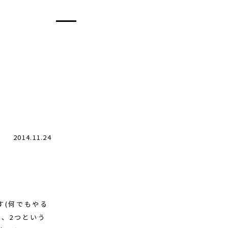
2014.11.24
す(何でもやる
、2つという