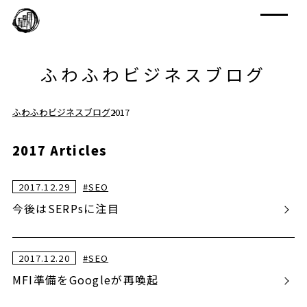
ふわふわビジネスブログ
ふわふわビジネスブログ
2017
2017 Articles
2017.12.29
#
SEO
今後はSERPsに注目
2017.12.20
#
SEO
MFI準備をGoogleが再喚起