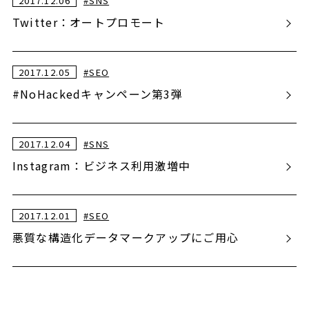
2017.12.06
#
SNS
Twitter：オートプロモート
2017.12.05
#
SEO
#NoHackedキャンペーン第3弾
2017.12.04
#
SNS
Instagram：ビジネス利用激増中
2017.12.01
#
SEO
悪質な構造化データマークアップにご用心