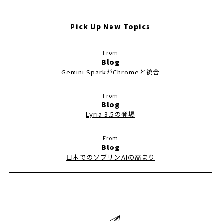
Pick Up New Topics
Blog
Gemini SparkがChromeと統合
Blog
Lyria 3.5の登場
Blog
日本でのソブリンAIの高まり