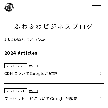
ふわふわビジネスブログ
ふわふわビジネスブログ
2024
2024 Articles
2024.12.29
#
SEO
CDNについてGoogleが解説
2024.12.21
#
SEO
ファセットナビについてGoogleが解説