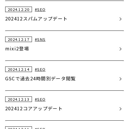
2024.12.20
#
SEO
202412スパムアップデート
2024.12.17
#
SNS
mixi2登場
2024.12.14
#
SEO
GSCで過去24時間別データ閲覧
2024.12.13
#
SEO
202412コアアップデート