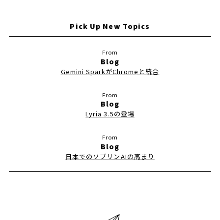
Pick Up New Topics
Blog
Gemini SparkがChromeと統合
Blog
Lyria 3.5の登場
Blog
日本でのソブリンAIの高まり