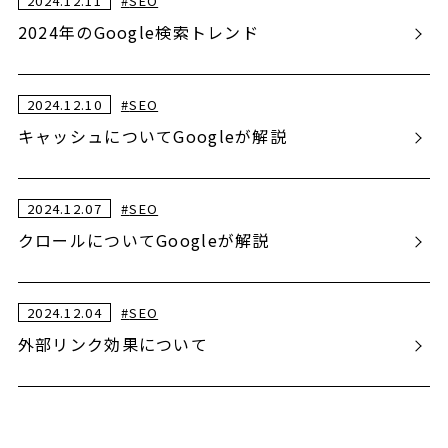
2024.12.11
#
SEO
2024年のGoogle検索トレンド
2024.12.10
#
SEO
キャッシュについてGoogleが解説
2024.12.07
#
SEO
クロールについてGoogleが解説
2024.12.04
#
SEO
外部リンク効果について