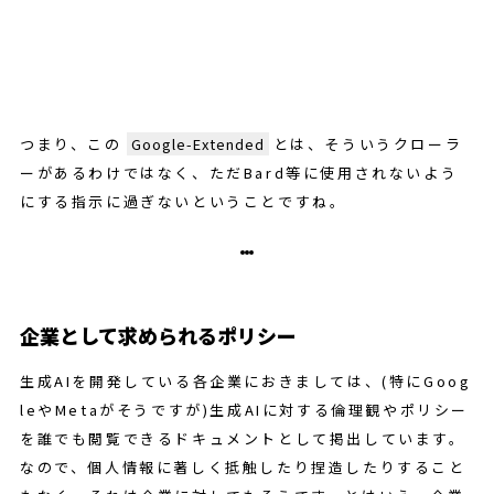
つまり、この
Google-Extended
とは、そういうクローラ
ーがあるわけではなく、ただBard等に使用されないよう
にする指示に過ぎないということですね。
企業として求められるポリシー
生成AIを開発している各企業におきましては、(特にGoog
leやMetaがそうですが)生成AIに対する倫理観やポリシー
を誰でも閲覧できるドキュメントとして掲出しています。
なので、個人情報に著しく抵触したり捏造したりすること