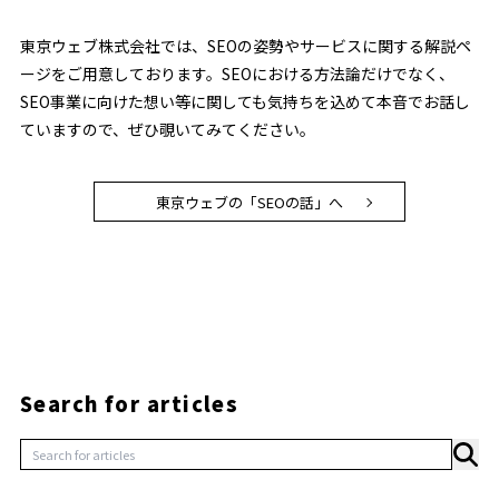
東京ウェブ株式会社では、SEOの姿勢やサービスに関する解説ペ
ージをご用意しております。SEOにおける方法論だけでなく、
SEO事業に向けた想い等に関しても気持ちを込めて本音でお話し
ていますので、ぜひ覗いてみてください。
東京ウェブの「SEOの話」へ
Search for articles