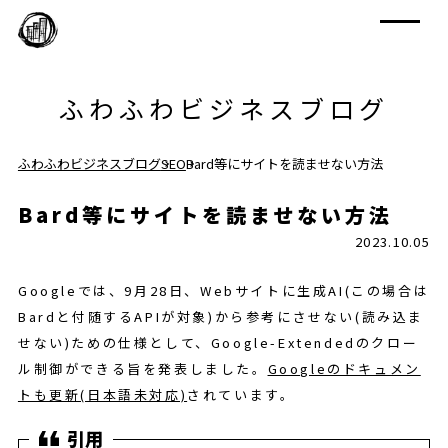
ふわふわビジネスブログ
ふわふわビジネスブログ
SEO
Bard等にサイトを読ませない方法
Bard等にサイトを読ませない方法
2023.10.05
Googleでは、9月28日、Webサイトに生成AI(この場合は
Bardと付随するAPIが対象)から参考にさせない(読み込ま
せない)ための仕様として、Google-Extendedのクロー
ル制御ができる旨を発表しました。
Googleのドキュメン
トも更新(日本語未対応)
されています。