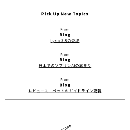
Pick Up New Topics
Blog
Lyria 3.5の登場
Blog
日本でのソブリンAIの高まり
Blog
レビュースニペットのガイドライン更新