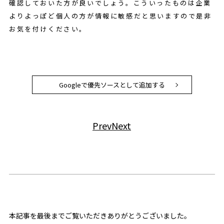
確認しておいた方が良いでしょう。こういったものは企業
よりよっぽど個人の方が情報に敏感だと思いますので是非
お気を付けください。
Googleで優先ソースとして追加する
Prev
Next
本記事を最後までご覧いただきありがとうございました。