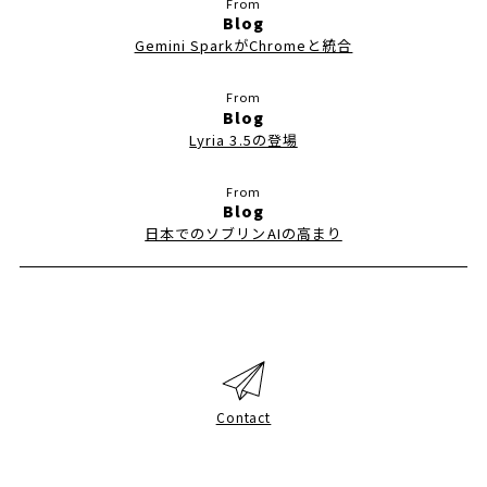
Blog
Gemini SparkがChromeと統合
Blog
Lyria 3.5の登場
Blog
日本でのソブリンAIの高まり
Contact