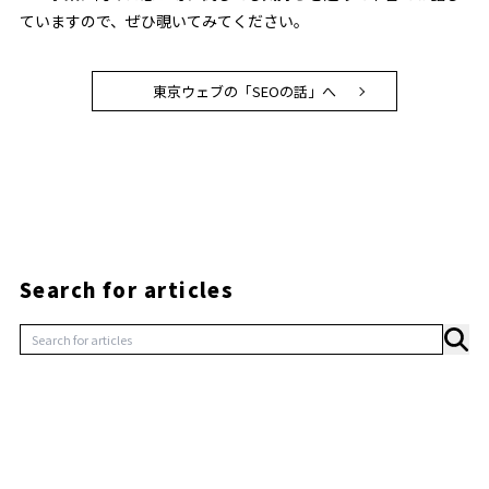
ていますので、ぜひ覗いてみてください。
東京ウェブの「SEOの話」へ
Search for articles