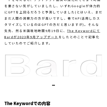
を要さない気がしていましたし、いずれGoogleが体力的
にGPTを上回るだろうと予測していました(とはいえ、まだ
まだ人間の洞察力の方が高いですし、巷でAPI活用しカス
タマイズしているのはGPTの方だと思いますが)。そんな
矢先、然る米国現地時間9月19日に、
The Keywordにて
Bardが2023年9月アップデート
をしたとのことで記事化
していたのでご紹介します。
The Keywordでの内容