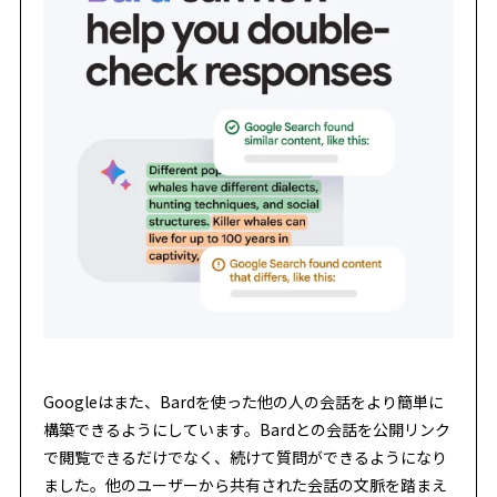
Googleはまた、Bardを使った他の人の会話をより簡単に
構築できるようにしています。Bardとの会話を公開リンク
で閲覧できるだけでなく、続けて質問ができるようになり
ました。他のユーザーから共有された会話の文脈を踏まえ