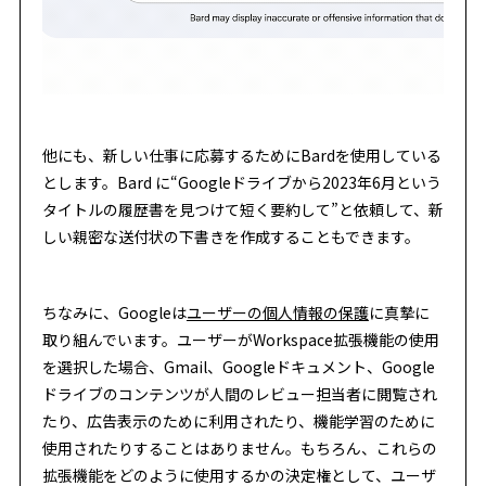
他にも、新しい仕事に応募するためにBardを使用している
とします。Bard に“Googleドライブから2023年6月という
タイトルの履歴書を見つけて短く要約して”と依頼して、新
しい親密な送付状の下書きを作成することもできます。
ちなみに、Googleは
ユーザーの個人情報の保護
に真摯に
取り組んでいます。ユーザーがWorkspace拡張機能の使用
を選択した場合、Gmail、Googleドキュメント、Google
ドライブのコンテンツが人間のレビュー担当者に閲覧され
たり、広告表示のために利用されたり、機能学習のために
使用されたりすることはありません。もちろん、これらの
拡張機能をどのように使用するかの決定権として、ユーザ