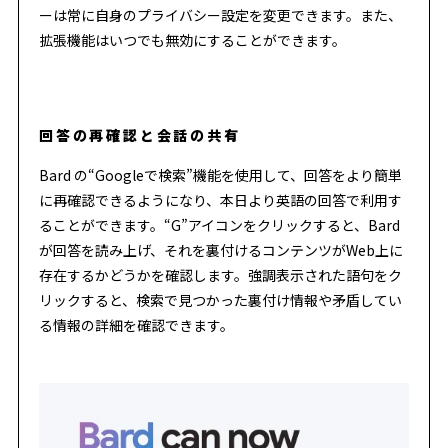
ーは常に自身のプライバシー設定を変更できます。また、
拡張機能はいつでも無効にすることができます。
回答の再確認と会話の共有
Bard の“Googleで検索”機能を使用して、回答をより簡単
に再確認できるようになり、本日より英語の回答で利用す
ることができます。“G”アイコンをクリックすると、Bard
が回答を読み上げ、それを裏付けるコンテンツがWeb上に
存在するかどうかを確認します。強調表示された語句をク
リックすると、検索で見つかった裏付け情報や矛盾してい
る情報の詳細を確認できます。