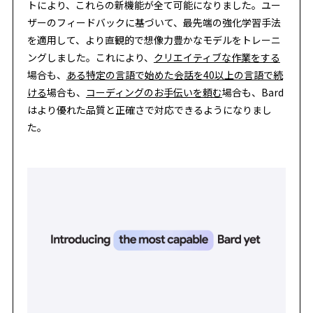
トにより、これらの新機能が全て可能になりました。ユー
ザーのフィードバックに基づいて、最先端の強化学習手法
を適用して、より直観的で想像力豊かなモデルをトレーニ
ングしました。これにより、
クリエイティブな作業をする
場合も、
ある特定の言語で始めた会話を40以上の言語で続
ける
場合も、
コーディングのお手伝いを頼む
場合も、Bard
はより優れた品質と正確さで対応できるようになりまし
た。