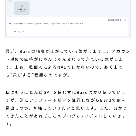
最近、Bardの精度が上がっている気がしますし、アカウン
ト単位で回答がじゃんじゃん変わってきている気がしま
す。まぁ、私個人によるN=1でしかないので、あくまで
も“気がする”程度なのですが。
私はもうほとんどGPTを使わずにBardばかり使っていま
すが、常に
アップデート
状況を確認しながらBardの癖を
見出しつつ、勉強していきたいと思います。また、分かっ
てきたことがあればここのブログか
Xでポスト
していきま
す。