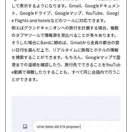
して表示するようになります。Gmail、Googleドキュメン
ト、Googleドライブ、Googleマップ、YouTube、Googl
e Flights and hotelsなどのツールに対応できます。
例えばグランドキャニオンへの旅行を計画する場合、複数
のタブやツールで情報源を見比べることが多々あります。
そうした場合にBardに頼めば、Gmailから全員の都合の良
い日付を選んだ上で、リアルタイムに旅程とホテルの情報
を検索することができます。もちろん、Googleマップで空
港までの道順を確認したり、旅行先でできることをYouTub
e動画で視聴したりすることも、すべて同じ会話内で行うこ
とができます。