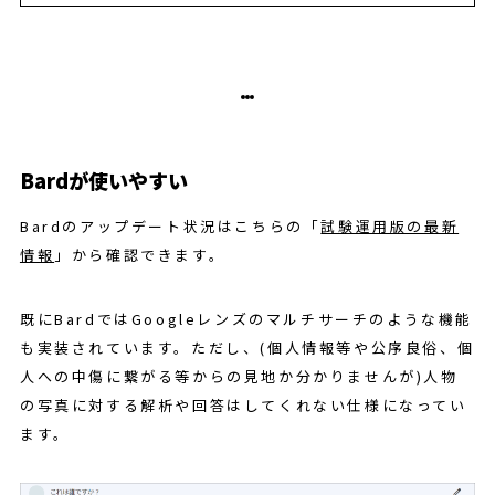
Bardが使いやすい
Bardのアップデート状況はこちらの「
試験運用版の最新
情報
」から確認できます。
既にBardではGoogleレンズのマルチサーチのような機能
も実装されています。ただし、(個人情報等や公序良俗、個
人への中傷に繋がる等からの見地か分かりませんが)人物
の写真に対する解析や回答はしてくれない仕様になってい
ます。