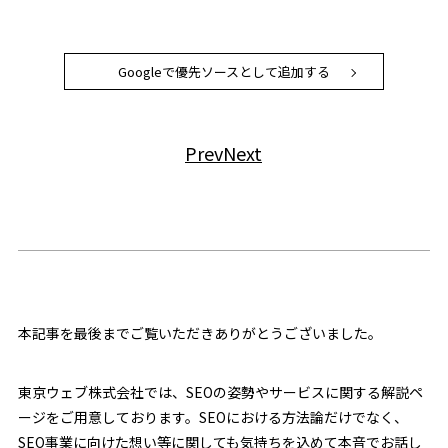
Googleで優先ソースとして追加する
Prev
Next
本記事を最後までご覧いただきありがとうございました。
東京ウェブ株式会社では、SEOの姿勢やサービスに関する解説ペ
ージをご用意しております。SEOにおける方法論だけでなく、
SEO事業に向けた想い等に関しても気持ちを込めて本音でお話し