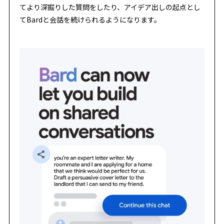
てより深掘りした質問をしたり、アイデア出しの起点とし
てBardと会話を続けられるようになります。