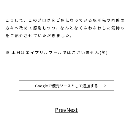
こうして、このブログをご覧になっている取引先や同僚の
方々へ改めて感謝しつつ、なんとなくふわふわした気持ち
をご紹介させていただきました。
※ 本日はエイプリルフールではございません(笑)
Googleで優先ソースとして追加する
Prev
Next