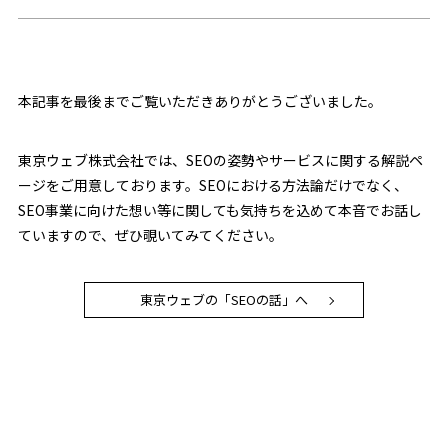
本記事を最後までご覧いただきありがとうございました。
東京ウェブ株式会社では、SEOの姿勢やサービスに関する解説ペ
ージをご用意しております。SEOにおける方法論だけでなく、
SEO事業に向けた想い等に関しても気持ちを込めて本音でお話し
ていますので、ぜひ覗いてみてください。
東京ウェブの「SEOの話」へ