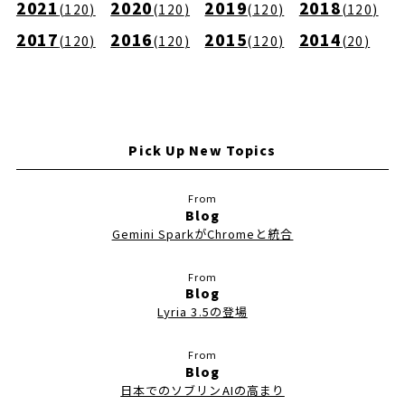
2021
2020
2019
2018
(
120
)
(
120
)
(
120
)
(
120
)
2017
2016
2015
2014
(
120
)
(
120
)
(
120
)
(
20
)
Pick Up New Topics
Blog
Gemini SparkがChromeと統合
Blog
Lyria 3.5の登場
Blog
日本でのソブリンAIの高まり