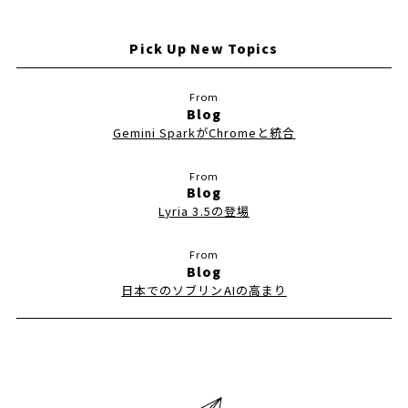
Pick Up New Topics
Blog
Gemini SparkがChromeと統合
Blog
Lyria 3.5の登場
Blog
日本でのソブリンAIの高まり