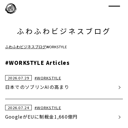
ふわふわビジネスブログ
ふわふわビジネスブログ
WORKSTYLE
#WORKSTYLE Articles
2026.07.29
#
WORKSTYLE
日本でのソブリンAIの高まり
2026.07.24
#
WORKSTYLE
GoogleがEUに制裁金1,660億円