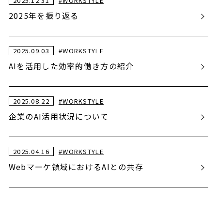
2025.12.31
#
WORKSTYLE
2025年を振り返る
2025.09.03
#
WORKSTYLE
AIを活用した効率的働き方の紹介
2025.08.22
#
WORKSTYLE
企業のAI活用状況について
2025.04.16
#
WORKSTYLE
Webマーケ領域におけるAIとの共存