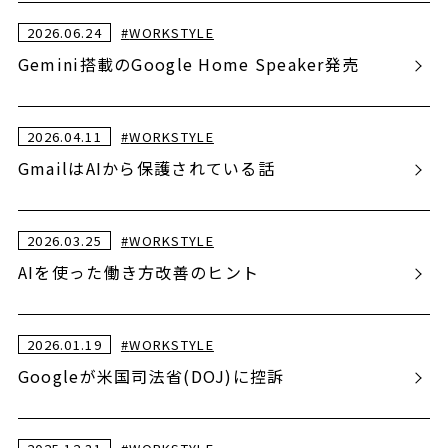
2026.06.24
#
WORKSTYLE
Gemini搭載のGoogle Home Speaker発売
2026.04.11
#
WORKSTYLE
GmailはAIから保護されている話
2026.03.25
#
WORKSTYLE
AIを使った働き方改善のヒント
2026.01.19
#
WORKSTYLE
Googleが米国司法省(DOJ)に控訴