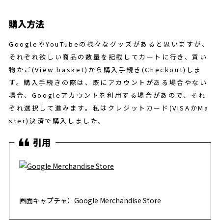
購入方法
GoogleやYouTubeの様々なグッズがあると思いますが、
それぞれ欲しい商品の数量を記載してカートに行き、買い
物かご(View basket)から購入手続き(Checkout)しま
す。購入手続きの際は、既にアカウントがある場合やない
場合、Googleアカウントを利用する場合があので、それ
ぞれ選択して進みます。私はクレジットカード(VISAかMa
ster)決済で購入しました。
画面キャプチャ）
Google Merchandise Store