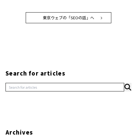
東京ウェブの「SEOの話」へ
Search for articles
Archives