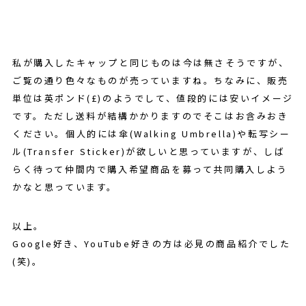
私が購入したキャップと同じものは今は無さそうですが、
ご覧の通り色々なものが売っていますね。ちなみに、販売
単位は英ポンド(£)のようでして、値段的には安いイメージ
です。ただし送料が結構かかりますのでそこはお含みおき
ください。個人的には傘(Walking Umbrella)や転写シー
ル(Transfer Sticker)が欲しいと思っていますが、しば
らく待って仲間内で購入希望商品を募って共同購入しよう
かなと思っています。
以上。
Google好き、YouTube好きの方は必見の商品紹介でした
(笑)。