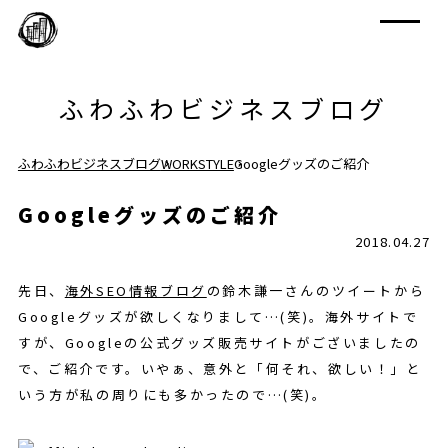
ふわふわビジネスブログ
ふわふわビジネスブログ
WORKSTYLE
Googleグッズのご紹介
Googleグッズのご紹介
2018.04.27
先日、
海外SEO情報ブログ
の鈴木謙一さんのツイートから
Googleグッズが欲しくなりまして…(笑)。海外サイトで
すが、Googleの公式グッズ販売サイトがございましたの
で、ご紹介です。いやぁ、意外と「何それ、欲しい！」と
いう方が私の周りにも多かったので…(笑)。