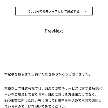
Googleで優先ソースとして追加する
Prev
Next
本記事を最後までご覧いただきありがとうございました。
東京ウェブ株式会社では、SEOの姿勢やサービスに関する解説ペ
ージをご用意しております。SEOにおける方法論だけでなく、
SEO事業に向けた想い等に関しても気持ちを込めて本音でお話し
ていますので、ぜひ覗いてみてください。