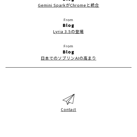
Gemini SparkがChromeと統合
Blog
Lyria 3.5の登場
Blog
日本でのソブリンAIの高まり
Contact