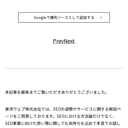
Googleで優先ソースとして追加する
Prev
Next
本記事を最後までご覧いただきありがとうございました。
東京ウェブ株式会社では、SEOの姿勢やサービスに関する解説ペ
ージをご用意しております。SEOにおける方法論だけでなく、
SEO事業に向けた想い等に関しても気持ちを込めて本音でお話し