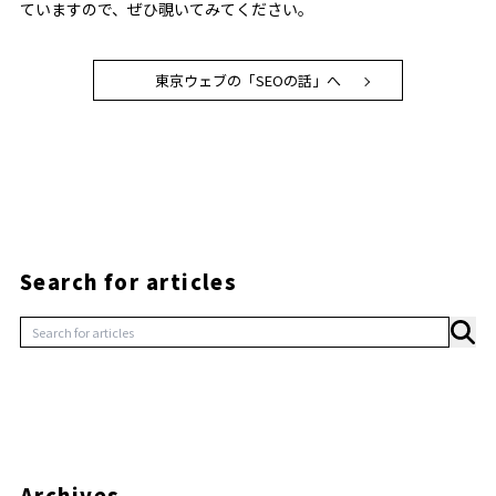
ていますので、ぜひ覗いてみてください。
東京ウェブの「SEOの話」へ
Search for articles
Archives