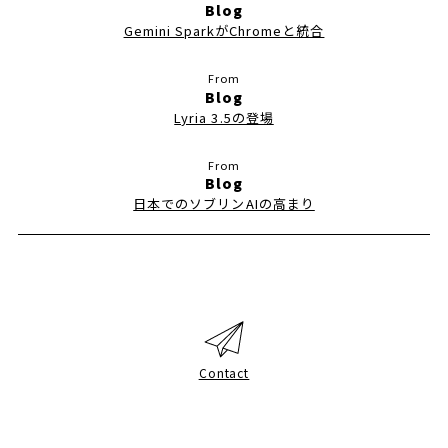
Blog
Gemini SparkがChromeと統合
Blog
Lyria 3.5の登場
Blog
日本でのソブリンAIの高まり
Contact