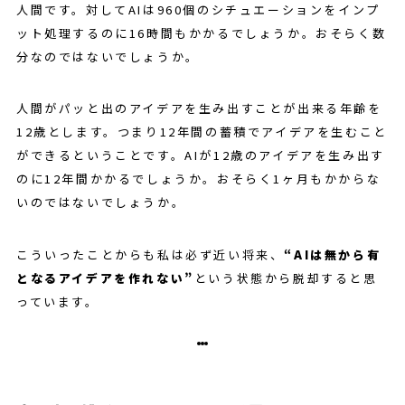
人間です。対してAIは960個のシチュエーションをインプ
ット処理するのに16時間もかかるでしょうか。おそらく数
分なのではないでしょうか。
人間がパッと出のアイデアを生み出すことが出来る年齢を
12歳とします。つまり12年間の蓄積でアイデアを生むこと
ができるということです。AIが12歳のアイデアを生み出す
のに12年間かかるでしょうか。おそらく1ヶ月もかからな
いのではないでしょうか。
こういったことからも私は必ず近い将来、
“AIは無から有
となるアイデアを作れない”
という状態から脱却すると思
っています。