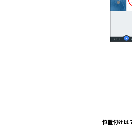
位置付けは