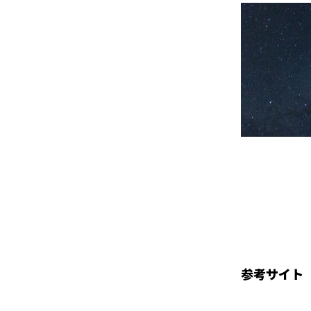
参考サイト