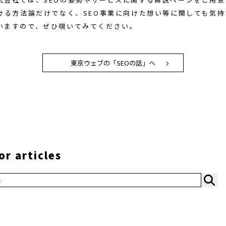
おける方法論だけでなく、SEO事業に向けた想い等に関しても気
いますので、ぜひ覗いてみてください。
東京ウェブの「SEOの話」へ
or articles