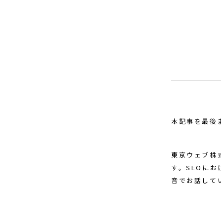
本記事を最後
東京ウェブ株
す。SEOに
音でお話して