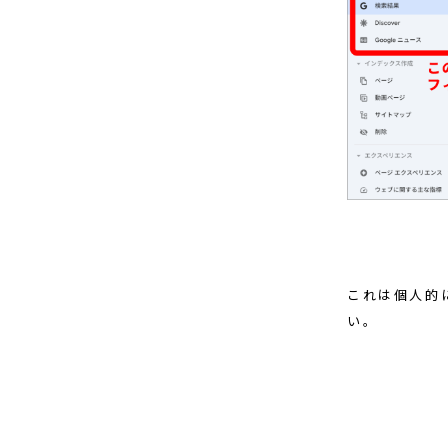
これは個人的
い。