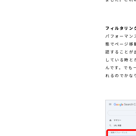
フィルタリン
パフォーマンス
態でページ移
認することが
している時と
んです。でも
れるのでかな