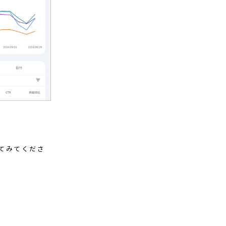
てみてくださ