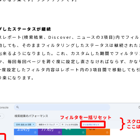
グしたステータスが継続
レポート(検索結果、Discover、ニュースの3項目)内でフィ
動しても、そのままフィルタリングしたステータスは継続された
出来るようになりました。これ、カスタムした期間でフィルタリ
か、毎回毎回ページを跨ぐ度に設定し直さなければならず、かな
一度設定したフィルタ内容はレポート内の3項目間で移動しても
り楽になります。