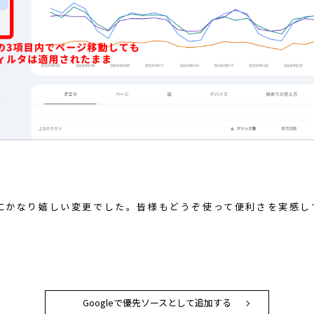
にかなり嬉しい変更でした。皆様もどうぞ使って便利さを実感し
Googleで優先ソースとして追加する