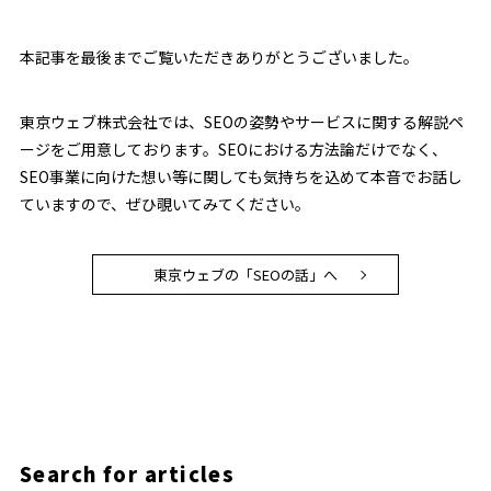
本記事を最後までご覧いただきありがとうございました。
東京ウェブ株式会社では、SEOの姿勢やサービスに関する解説ペ
ージをご用意しております。SEOにおける方法論だけでなく、
SEO事業に向けた想い等に関しても気持ちを込めて本音でお話し
ていますので、ぜひ覗いてみてください。
東京ウェブの「SEOの話」へ
Search for articles