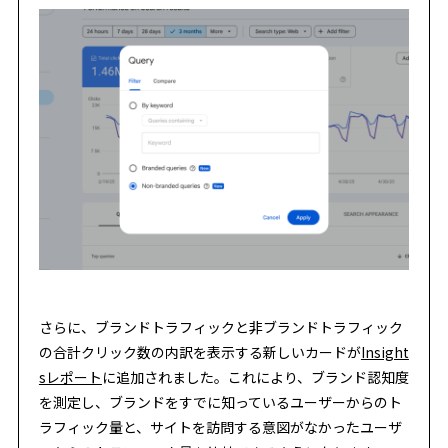
さらに、ブランドトラフィックと非ブランドトラフィック
の合計クリック数の内訳を表示する新しいカードが
Insight
sレポート
に追加されました。これにより、ブランド認知度
を測定し、ブランドをすでに知っているユーザーからのト
ラフィック量と、サイトを訪問する意図がなかったユーザ