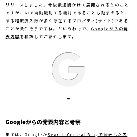
リリースしました。今後数週間かけて展開されるとのこと
ですが、AIで自動識別する機能であることも踏まえると、
ある程度流入数が多く存在するプロパティ(サイト)である
ことが条件そうですね。というわけで、
Googleからの発
表内容
を和訳してご紹介します。
Googleからの発表内容と考察
まずは、Googleが
Search Central Blogで発表した内