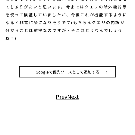
てもありがたいと思います。今まではクエリの除外機能等
を使って検証していましたが、今後これが機能するように
なると非常に楽になりそうです(もちろんクエリの内訳が
分かることは前提なのですが…そこはどうなんでしょう
ね？)。
Googleで優先ソースとして追加する
Prev
Next