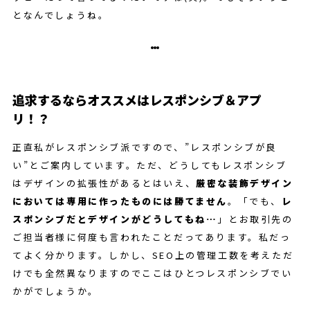
となんでしょうね。
追求するならオススメはレスポンシブ＆アプ
リ！？
正直私がレスポンシブ派ですので、”レスポンシブが良
い”とご案内しています。ただ、どうしてもレスポンシブ
はデザインの拡張性があるとはいえ、
厳密な装飾デザイン
においては専用に作ったものには勝てません
。「でも、
レ
スポンシブだとデザインがどうしてもね…
」とお取引先の
ご担当者様に何度も言われたことだってあります。私だっ
てよく分かります。しかし、SEO上の管理工数を考えただ
けでも全然異なりますのでここはひとつレスポンシブでい
かがでしょうか。