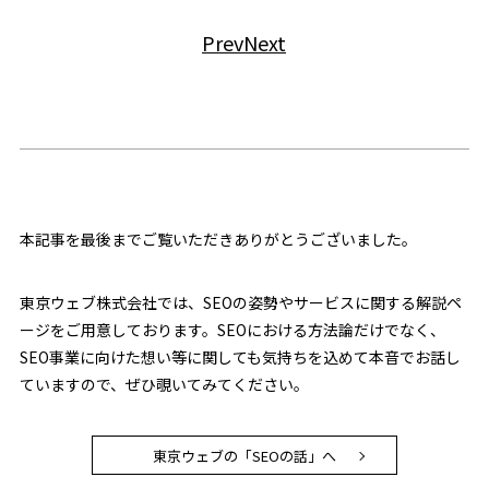
Prev
Next
本記事を最後までご覧いただきありがとうございました。
東京ウェブ株式会社では、SEOの姿勢やサービスに関する解説ペ
ージをご用意しております。SEOにおける方法論だけでなく、
SEO事業に向けた想い等に関しても気持ちを込めて本音でお話し
ていますので、ぜひ覗いてみてください。
東京ウェブの「SEOの話」へ