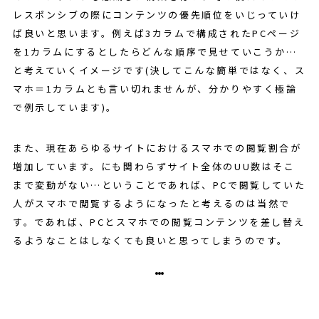
レスポンシブの際にコンテンツの優先順位をいじっていけ
ば良いと思います。例えば3カラムで構成されたPCページ
を1カラムにするとしたらどんな順序で見せていこうか…
と考えていくイメージです(決してこんな簡単ではなく、ス
マホ＝1カラムとも言い切れませんが、分かりやすく極論
で例示しています)。
また、現在あらゆるサイトにおけるスマホでの閲覧割合が
増加しています。にも関わらずサイト全体のUU数はそこ
まで変動がない…ということであれば、PCで閲覧していた
人がスマホで閲覧するようになったと考えるのは当然で
す。であれば、PCとスマホでの閲覧コンテンツを差し替え
るようなことはしなくても良いと思ってしまうのです。