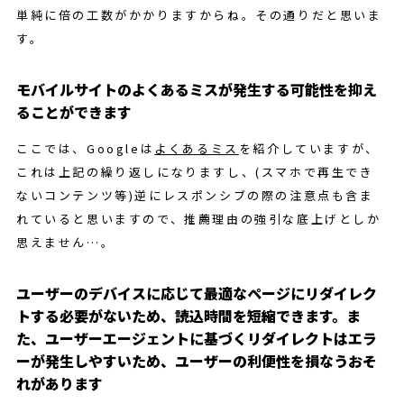
単純に倍の工数がかかりますからね。その通りだと思いま
す。
モバイルサイトのよくあるミスが発生する可能性を抑え
ることができます
ここでは、Googleは
よくあるミス
を紹介していますが、
これは上記の繰り返しになりますし、(スマホで再生でき
ないコンテンツ等)逆にレスポンシブの際の注意点も含ま
れていると思いますので、推薦理由の強引な底上げとしか
思えません…。
ユーザーのデバイスに応じて最適なページにリダイレク
トする必要がないため、読込時間を短縮できます。ま
た、ユーザーエージェントに基づくリダイレクトはエラ
ーが発生しやすいため、ユーザーの利便性を損なうおそ
れがあります