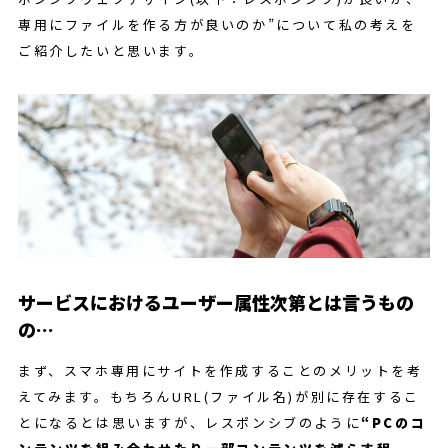
専用にファイルを作る方が良いのか”について私の考えを
ご紹介したいと思います。
サービスにおけるユーザー属性次第とは言うもの
の…
まず、スマホ専用にサイトを作成することのメリットを考
えてみます。もちろんURL(ファイル名)が別に存在するこ
とになるとは思いますが、レスポンシブのように
“PCのコ