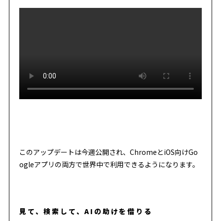
このアップデートは今週公開され、ChromeとiOS向けGo
ogleアプリの両方で世界中で利用できるようになります。
見て、検索して、AIの助けを借りる