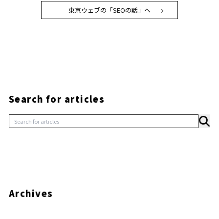
東京ウェブの「SEOの話」へ
Search for articles
Archives