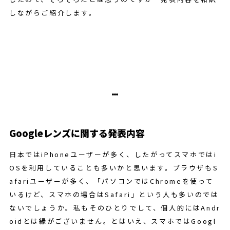
しながらご紹介します。
Googleレンズに関する発表内容
日本ではiPhoneユーザーが多く、したがってスマホではi
OSを利用していることも多いかと思います。ブラウザもS
afariユーザーが多く、「パソコンではChromeを使って
いるけど、スマホの場合はSafari」という人も多いのでは
ないでしょうか。私もそのひとりでして、個人的にはAndr
oidとは縁がございません。とはいえ、スマホではGoogl