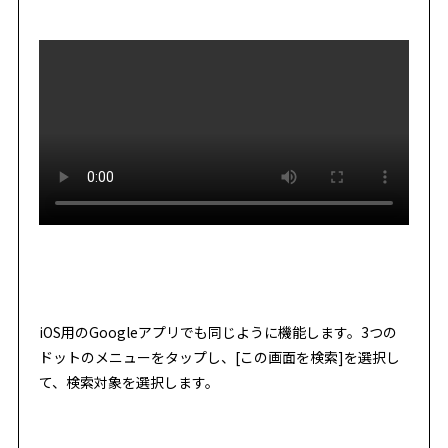
iOS用のGoogleアプリでも同じように機能します。3つの
ドットのメニューをタップし、[この画面を検索]を選択し
て、検索対象を選択します。