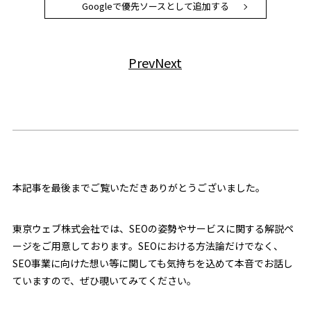
Googleで優先ソースとして追加する
Prev
Next
本記事を最後までご覧いただきありがとうございました。
東京ウェブ株式会社では、SEOの姿勢やサービスに関する解説ペ
ージをご用意しております。SEOにおける方法論だけでなく、
SEO事業に向けた想い等に関しても気持ちを込めて本音でお話し
ていますので、ぜひ覗いてみてください。