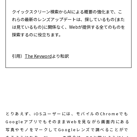
クイックスクリーン検索からAIによる概要の強化まで、こ
れらの最新のレンズアップデートは、探しているもの(また
は見ているもの)に関係なく、Webが提供する全てのものを
探索するのに役立ちます。
引用）
The Keyword
より和訳
とりあえず、iOSユーザーには、モバイルのChromeでも
GoogleアプリでもそのままWebを見ながら画面内にある
写真やモノをマークしてGoogleレンズで調べることがで