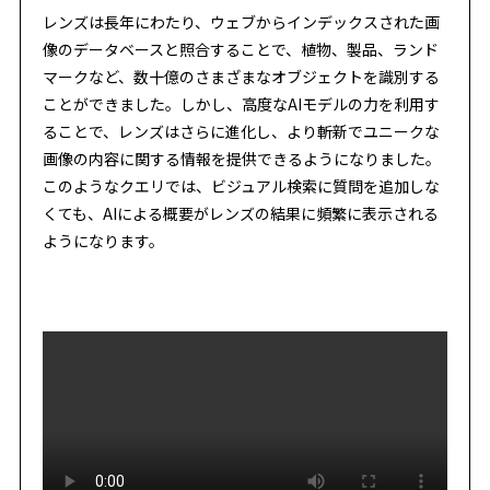
レンズは長年にわたり、ウェブからインデックスされた画
像のデータベースと照合することで、植物、製品、ランド
マークなど、数十億のさまざまなオブジェクトを識別する
ことができました。しかし、高度なAIモデルの力を利用す
ることで、レンズはさらに進化し、より斬新でユニークな
画像の内容に関する情報を提供できるようになりました。
このようなクエリでは、ビジュアル検索に質問を追加しな
くても、AIによる概要がレンズの結果に頻繁に表示される
ようになります。