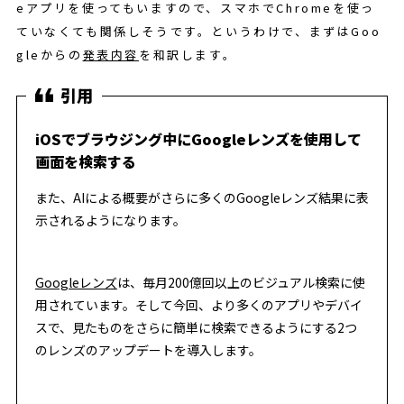
eアプリを使ってもいますので、スマホでChromeを使っ
ていなくても関係しそうです。というわけで、まずはGoo
gleからの
発表内容
を和訳します。
iOSでブラウジング中にGoogleレンズを使用して
画面を検索する
また、AIによる概要がさらに多くのGoogleレンズ結果に表
示されるようになります。
Googleレンズ
は、毎月200億回以上のビジュアル検索に使
用されています。そして今回、より多くのアプリやデバイ
スで、見たものをさらに簡単に検索できるようにする2つ
のレンズのアップデートを導入します。