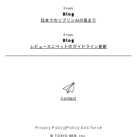
Blog
日本でのソブリンAIの高まり
Blog
レビュースニペットのガイドライン更新
Contact
Privacy Policy
|
Policy AAS force
© TOKYO WEB, Inc.