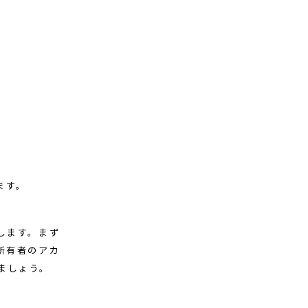
ます。
します。まず
所有者のアカ
ましょう。