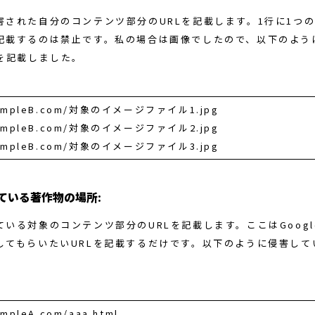
された自分のコンテンツ部分のURLを記載します。1行に1つのU
記載するのは禁止です。私の場合は画像でしたので、以下のよう
Lを記載しました。
exampleB.com/対象のイメージファイル1.jpg
exampleB.com/対象のイメージファイル2.jpg
exampleB.com/対象のイメージファイル3.jpg
ている著作物の場所:
ている対象のコンテンツ部分のURLを記載します。ここはGoog
してもらいたいURLを記載するだけです。以下のように侵害して
。
ampleA.com/aaa.html