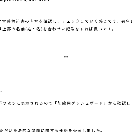
は宣誓供述書の内容を確認し、チェックしていく感じです。署名
は上部の名前(姓と名)を合わせた記載をすれば良いです。
…
下のように表示されるので「削除用ダッシュボード」から確認し
ただいた法的な問題に関する連絡を受領しました。