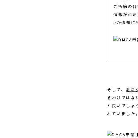
ご指摘の各
情報が必要
eが通知に
そして、
削除
るわけではな
と良いでしょ
れていました