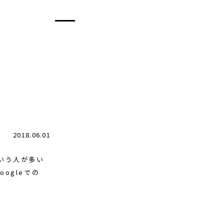
2018.06.01
いう人が多い
oogleでの