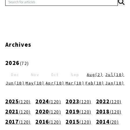
Archives
2026
(
72
)
Dec
Nov
Oct
Sep
Aug
(
2
)
Jul
(
10
)
Jun
(
10
)
May
(
10
)
Apr
(
10
)
Mar
(
10
)
Feb
(
10
)
Jan
(
10
)
2025
2024
2023
2022
(
120
)
(
120
)
(
120
)
(
120
)
2021
2020
2019
2018
(
120
)
(
120
)
(
120
)
(
120
)
2017
2016
2015
2014
(
120
)
(
120
)
(
120
)
(
20
)