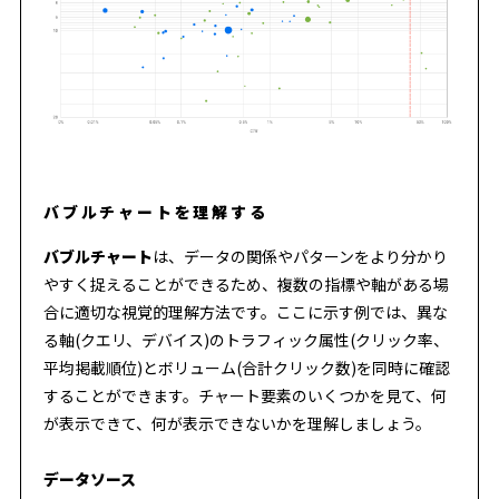
バブルチャートを理解する
バブルチャート
は、データの関係やパターンをより分かり
やすく捉えることができるため、複数の指標や軸がある場
合に適切な視覚的理解方法です。ここに示す例では、異な
る軸(クエリ、デバイス)のトラフィック属性(クリック率、
平均掲載順位)とボリューム(合計クリック数)を同時に確認
することができます。チャート要素のいくつかを見て、何
が表示できて、何が表示できないかを理解しましょう。
データソース