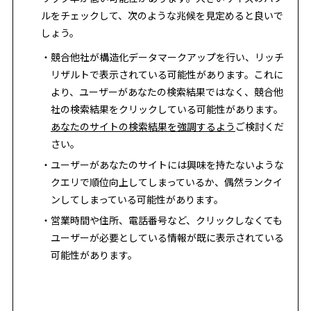
ルをチェックして、次のような兆候を見定めると良いで
しょう。
競合他社が構造化データマークアップを行い、リッチ
リザルトで表示されている可能性があります。これに
より、ユーザーがあなたの検索結果ではなく、競合他
社の検索結果をクリックしている可能性があります。
あなたのサイトの検索結果を強調するよう
ご検討くだ
さい。
ユーザーがあなたのサイトには興味を持たないような
クエリで順位向上してしまっているか、偶然ランクイ
ンしてしまっている可能性があります。
営業時間や住所、電話番号など、クリックしなくても
ユーザーが必要としている情報が既に表示されている
可能性があります。