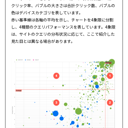
クリック率、バブルの大きさは合計クリック数、バブルの
色はデバイスカテゴリを表しています。
赤い基準線は各軸の平均を示し、チャートを4象限に分割
し、4種類のクエリパフォーマンスを表しています。4象限
は、サイトのクエリの分布状況に応じて、ここで紹介した
見た目とは異なる場合があります。