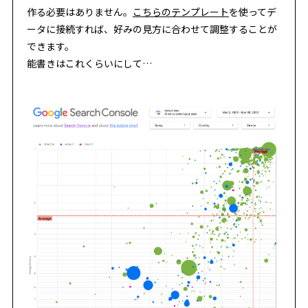
作る必要はありません。
こちらのテンプレート
を使ってデ
ータに接続すれば、好みの見方に合わせて調整することが
できます。
能書きはこれくらいにして…