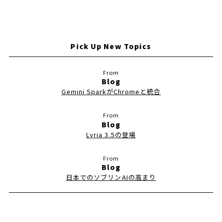
Pick Up New Topics
Blog
Gemini SparkがChromeと統合
Blog
Lyria 3.5の登場
Blog
日本でのソブリンAIの高まり