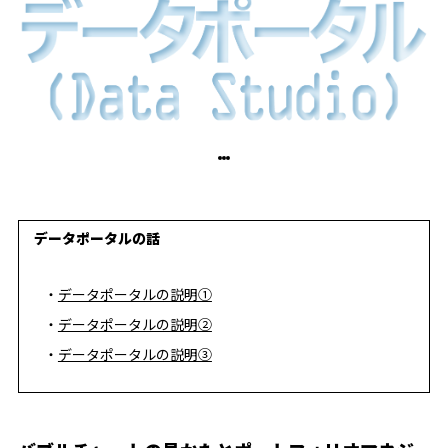
データポータルの話
データポータルの説明①
データポータルの説明②
データポータルの説明③