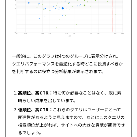
一般的に、このグラフは4つのグループに表示分けされ、
クエリパフォーマンスを最適化する時どこに投資すべきか
を判断するのに役立つ分析結果が表示されます。
高順位、高CTR：
特に何か必要なことはなく、既に素
晴らしい成果を出しています。
低順位、高CTR：
これらのクエリはユーザーにとって
関連性があるように見えますので、あとはこのクエリの
検索順位が上がれば、サイトへの大きな貢献が期待でき
るでしょう。