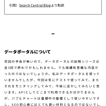
引用）
Search Central Blog
より和訳
データポータルについて
次回の予告が無いので、データポータルの説明シリーズは
全3回で終わりかもしれません。でも結構有意義な内容だ
ったのではないでしょうか。私はデータポータルを使って
いませんでしたが、今回は気にテストで使ってみて、また
それをモニタリングしてみて、今後に活かしてみたいと思
います。APIとしてどこまで利用できるか分かりません
が、バブルチャートは基礎中の基礎として使いやすいです
し、SEO初心者にはとても良い材料となるのではないでし