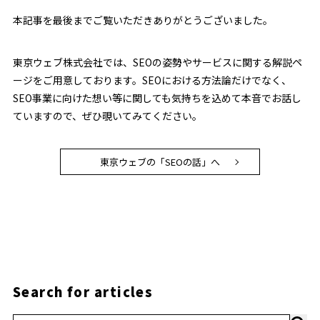
本記事を最後までご覧いただきありがとうございました。
東京ウェブ株式会社では、SEOの姿勢やサービスに関する解説ペ
ージをご用意しております。SEOにおける方法論だけでなく、
SEO事業に向けた想い等に関しても気持ちを込めて本音でお話し
ていますので、ぜひ覗いてみてください。
東京ウェブの「SEOの話」へ
Search for articles