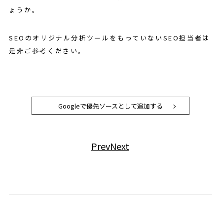
ょうか。
SEOのオリジナル分析ツールをもっていないSEO担当者は
是非ご参考ください。
Googleで優先ソースとして追加する
Prev
Next