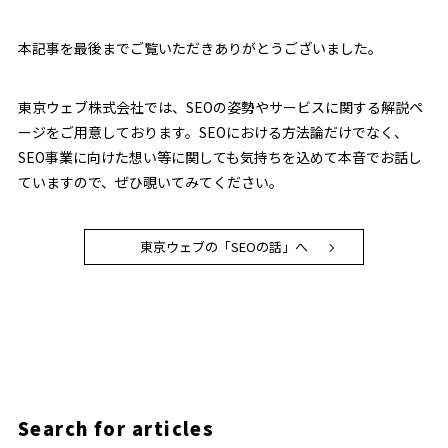
本記事を最後までご覧いただきありがとうございました。
東京ウェブ株式会社では、SEOの姿勢やサービスに関する解説ペ
ージをご用意しております。SEOにおける方法論だけでなく、
SEO事業に向けた想い等に関しても気持ちを込めて本音でお話し
ていますので、ぜひ覗いてみてください。
東京ウェブの「SEOの話」へ
Search for articles