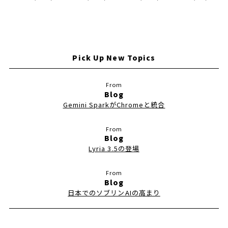
Pick Up New Topics
Blog
Gemini SparkがChromeと統合
Blog
Lyria 3.5の登場
Blog
日本でのソブリンAIの高まり