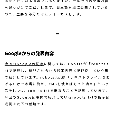
掲載されている情報ではありますが、一応今回の記事内容
も追っかけてご紹介します。日本語も既に公開されている
ので、主要な部分だけにフォーカスします。
Googleからの発表内容
今回のGoogleの記事
に関しては、Googleが「robots.t
xtで記載し、機能させられる指示内容と記述例」という形
で紹介しています。robots.txtは「テキストファイルをあ
げるだけで本当に簡単、CMSを使えばもっと簡単」という
話をしつつ、robots.txtで出来ることを記載しています。
今回のGoogle記事内で紹介しているrobots.txtの指示記
載例は以下の種類です。