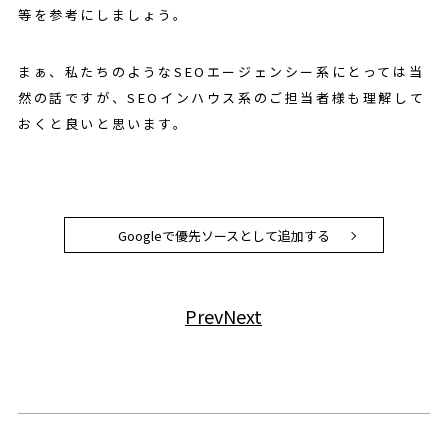
等を参考にしましょう。
まぁ、私たちのようなSEOエージェンシー系にとっては当
然の話ですが、SEOインハウス系のご担当者様も理解して
おくと良いと思います。
Googleで優先ソースとして追加する
Prev
Next