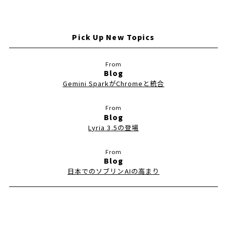
Pick Up New Topics
Blog
Gemini SparkがChromeと統合
Blog
Lyria 3.5の登場
Blog
日本でのソブリンAIの高まり