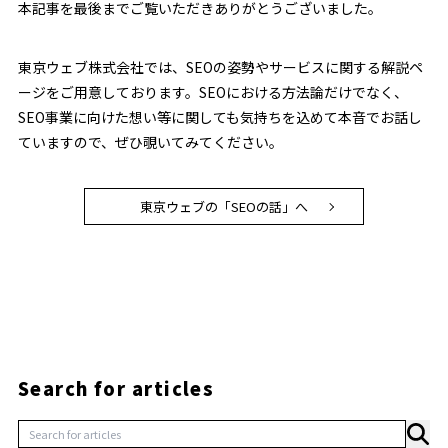
本記事を最後までご覧いただきありがとうございました。
東京ウェブ株式会社では、SEOの姿勢やサービスに関する解説ペ
ージをご用意しております。SEOにおける方法論だけでなく、
SEO事業に向けた想い等に関しても気持ちを込めて本音でお話し
ていますので、ぜひ覗いてみてください。
東京ウェブの「SEOの話」へ
Search for articles