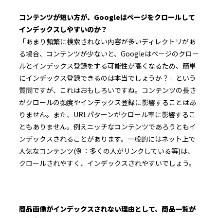
コンテンツが短い方が、Googleはページをクロールして
インデックスしやすいのか？
「あまり頻繁に検索されない内容が多いディレクトリがあ
る場合、コンテンツが少ないと、Googleはページのクロー
ルとインデックス登録をする可能性が高くなるため、簡単
にインデックス登録できるのは本当でしょうか？」という
質問ですが、これはおもしろいですね。コンテンツの長さ
がクロールの頻度やインデックス登録に影響することはあ
りません。また、URLパターンがクロール率に影響するこ
ともありません。例えニッチなコンテンツであろうともイ
ンデックスされることがあります。一般的にはネット上で
人気なコンテンツ(例：多くの人がリンクしている等)は、
クロールされやすく、インデックスされやすいでしょう。
商品画像がインデックスされない理由として、商品一覧が