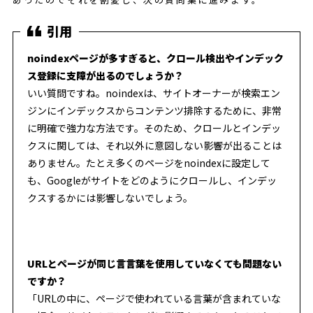
noindexページが多すぎると、クロール検出やインデック
ス登録に支障が出るのでしょうか？
いい質問ですね。noindexは、サイトオーナーが検索エン
ジンにインデックスからコンテンツ排除するために、非常
に明確で強力な方法です。そのため、クロールとインデッ
クスに関しては、それ以外に意図しない影響が出ることは
ありません。たとえ多くのページをnoindexに設定して
も、Googleがサイトをどのようにクロールし、インデッ
クスするかには影響しないでしょう。
URLとページが同じ言言葉を使用していなくても問題ない
ですか？
「URLの中に、ページで使われている言葉が含まれていな