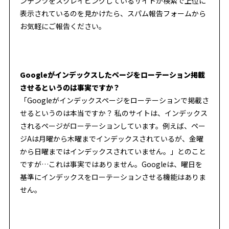
ンテンツをスクレイピングしているサイトが検索で上位に
表示されているのを見かけたら、スパム報告フォームから
お気軽にご報告ください。
Googleがインデックスしたページをローテーション掲載
させるというのは事実ですか？
「Googleがインデックスページをローテーションで掲載さ
せるというのは本当ですか？ 私のサイトは、インデックス
されるページがローテーションしています。例えば、ペー
ジAは月曜から木曜までインデックスされているが、金曜
から日曜まではインデックスされていません。」とのこと
ですが…これは事実ではありません。Googleは、曜日を
基準にインデックスをローテーションさせる機能はありま
せん。