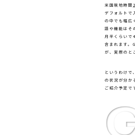
米国現地時間
デフォルトで入
の中でも幅広
語や機能はそ
月半くらいで
含まれます。G
が、実際のと
というわけで
の状況が分か
ご紹介予定で