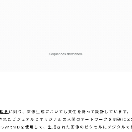
I理念
に則り、画像生成においても責任を持って設計しています。
成されたビジュアルとオリジナルの人間のアートワークを明確に区
は
SynthID
を使用して、生成された画像のピクセルにデジタルで