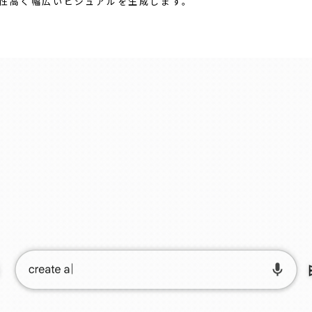
性高く幅広いビジュアルを生成します。