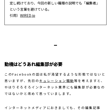
定し続けており、今回の新しい職種の説明でも「編集者」
という言葉を避けている。
引用）
WIRED.jp
動機はどうあれ編集部が必要
このFacebookの話は私が渇望するような形態ではないと
思いますが、先日の
キュレーション騒動
等を考えますと、
やはりそろそろインターネット業界にも編集部が必要なの
ではないかと改めて思っていまします。
インターネットメディアにおきましても、その編集記事