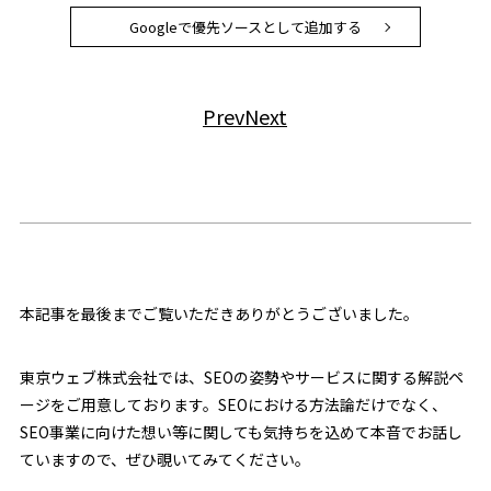
Googleで優先ソースとして追加する
Prev
Next
本記事を最後までご覧いただきありがとうございました。
東京ウェブ株式会社では、SEOの姿勢やサービスに関する解説ペ
ージをご用意しております。SEOにおける方法論だけでなく、
SEO事業に向けた想い等に関しても気持ちを込めて本音でお話し
ていますので、ぜひ覗いてみてください。