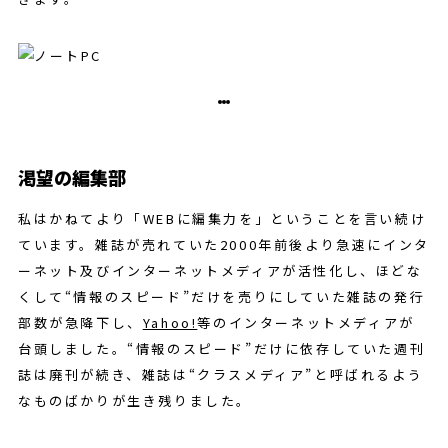
渇望の編集部
私はかねてより「WEBに編集力を」ということを言い続け
ています。雑誌が売れていた2000年前後より急速にインタ
ーネット及びインターネットメディアが活性化し、ほどな
くして“情報のスピード”だけを売りにしていた雑誌の発行
部数が急降下し、
Yahoo!
等のインターネットメディアが
台頭しました。“情報のスピード”だけに依存していた週刊
誌は廃刊が続き、雑誌は“クラスメディア”と呼ばれるよう
なものばかりが生き残りました。