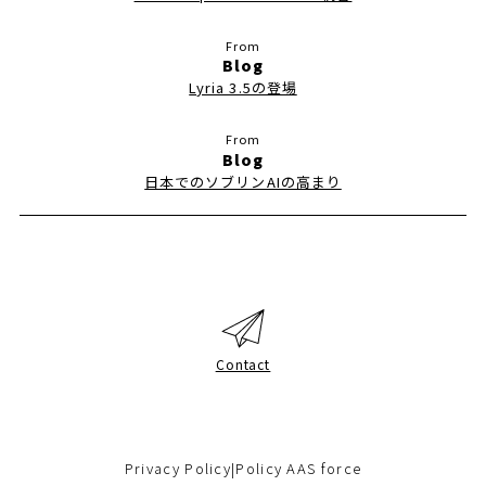
Blog
Lyria 3.5の登場
Blog
日本でのソブリンAIの高まり
Contact
Privacy Policy
|
Policy AAS force