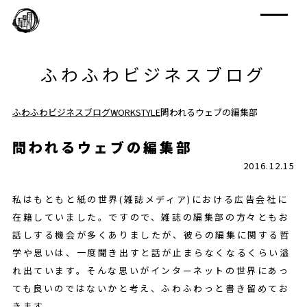
ふわふわビジネスブログ
ふわふわビジネスブログ
WORKSTYLE
問われるウェブの編集部
問われるウェブの編集部
2016.12.15
私はもともと紙の世界(雑誌メディア)における広告会社に
在籍していました。ですので、雑誌の編集部の方々ともお
話しする機会が多くありましたが、彼らの編集に関する哲
学や思いは、一度聞き出すと話が止まらなくなるくらい溢
れ出ています。そんな思いがインターネットの世界にあっ
ても良いのではないかと考え、ふわふわっと書き留めてお
きます。