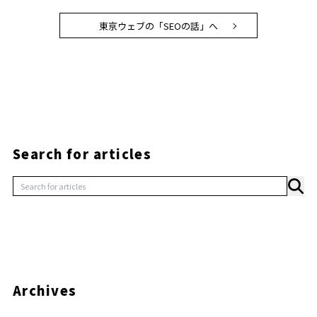
東京ウェブの「SEOの話」へ
Search for articles
Archives