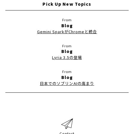
Pick Up New Topics
Blog
Gemini SparkがChromeと統合
Blog
Lyria 3.5の登場
Blog
日本でのソブリンAIの高まり
Contact