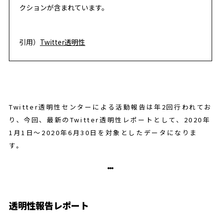
クションが含まれています。
引用）
Twitter透明性
Twitter透明性センターによる活動報告は年2回行われてお
り、今回、最新のTwitter透明性レポートとして、2020年
1月1日～2020年6月30日を対象としたデータになりま
す。
透明性報告レポート