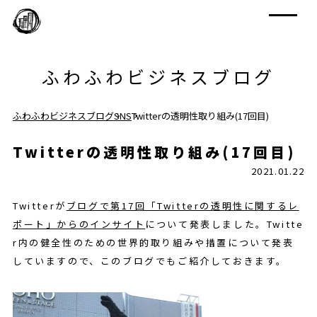
ふわふわビジネスブログ
ふわふわビジネスブログ
SNS
Twitterの透明性取り組み(17回目)
Twitterの透明性取り組み(17回目)
2021.01.22
Twitterが
ブログで第17回「Twitterの透明性に関するレ
ポート」からのインサイト
について発表しました。Twitte
r内の健全性のための世界的取り組みや措置について発表
していますので、このブログでもご紹介しておきます。