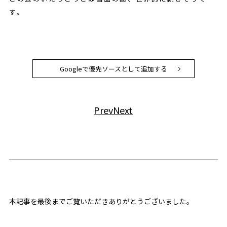
す。
Googleで優先ソースとして追加する
Prev
Next
本記事を最後までご覧いただきありがとうございました。