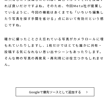
れば良いだけですよね。そのため、今回Meta社が提案し
ているように、今回の機能はあくまでも「いちいち編集し
たり写真を探す手間を省ける」点において有効だという感
じですね。
確かに撮ったことさえ忘れている写真がカメラロールに埋
もれていたりしますし、1枚だけではとても誰かに共有・
投稿する気になれない思い出やシーンもあったりします。
そんな時の写真の再発見・再利用には役立つかもしれませ
ん。
Googleで優先ソースとして追加する