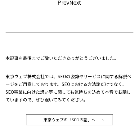
Prev
Next
本記事を最後までご覧いただきありがとうございました。
東京ウェブ株式会社では、SEOの姿勢やサービスに関する解説ペ
ージをご用意しております。SEOにおける方法論だけでなく、
SEO事業に向けた想い等に関しても気持ちを込めて本音でお話し
ていますので、ぜひ覗いてみてください。
東京ウェブの「SEOの話」へ