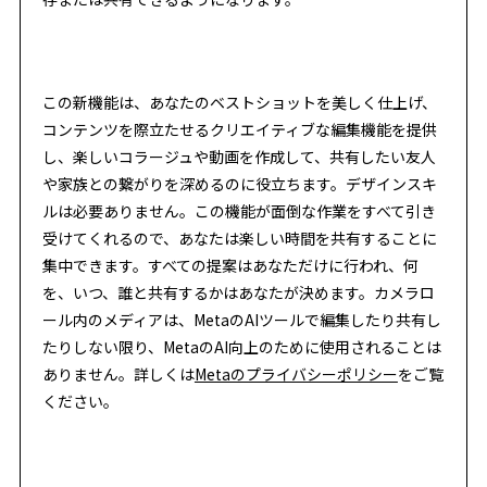
この新機能は、あなたのベストショットを美しく仕上げ、
コンテンツを際立たせるクリエイティブな編集機能を提供
し、楽しいコラージュや動画を作成して、共有したい友人
や家族との繋がりを深めるのに役立ちます。デザインスキ
ルは必要ありません。この機能が面倒な作業をすべて引き
受けてくれるので、あなたは楽しい時間を共有することに
集中できます。すべての提案はあなただけに行われ、何
を、いつ、誰と共有するかはあなたが決めます。カメラロ
ール内のメディアは、MetaのAIツールで編集したり共有し
たりしない限り、MetaのAI向上のために使用されることは
ありません。詳しくは
Metaのプライバシーポリシー
をご覧
ください。