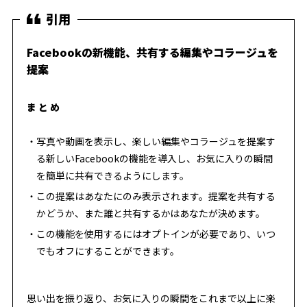
Facebookの新機能、共有する編集やコラージュを
提案
まとめ
写真や動画を表示し、楽しい編集やコラージュを提案す
る新しいFacebookの機能を導入し、お気に入りの瞬間
を簡単に共有できるようにします。
この提案はあなたにのみ表示されます。提案を共有する
かどうか、また誰と共有するかはあなたが決めます。
この機能を使用するにはオプトインが必要であり、いつ
でもオフにすることができます。
思い出を振り返り、お気に入りの瞬間をこれまで以上に楽