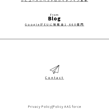
レビュースニペットのガイドライン更新
Blog
GoogleがEUに制裁金1,660億円
Contact
Privacy Policy
|
Policy AAS force