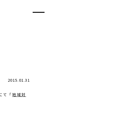
2015.01.31
にて「
地域対