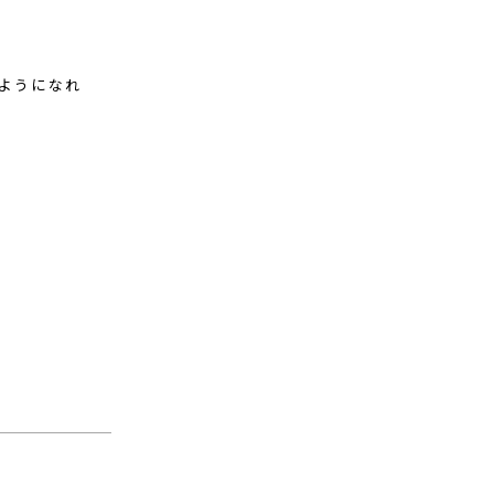
ようになれ