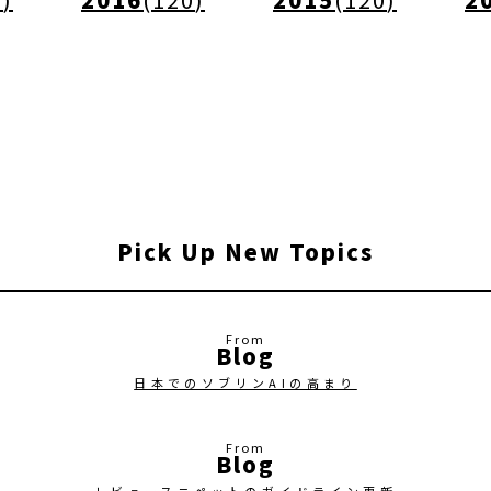
Pick Up New Topics
Blog
日本でのソブリンAIの高まり
Blog