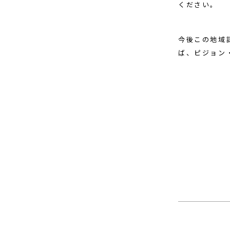
ください。
今後この地域
ば、ピジョン