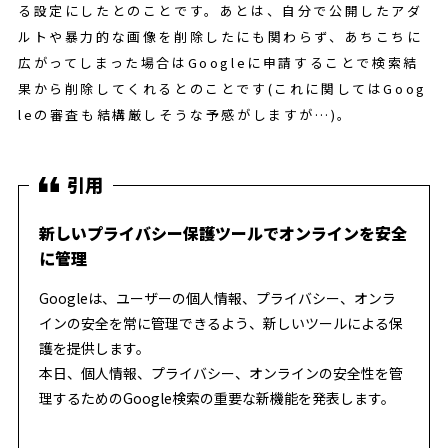
る設定にしたとのことです。あとは、自分で公開したアダ
ルトや暴力的な画像を削除したにも関わらず、あちこちに
広がってしまった場合はGoogleに申請することで検索結
果から削除してくれるとのことです(これに関してはGoog
leの審査も結構厳しそうな予感がしますが…)。
新しいプライバシー保護ツールでオンラインを安全
に管理
Googleは、ユーザーの個人情報、プライバシー、オンラ
インの安全を常に管理できるよう、新しいツールによる保
護を提供します。
本日、個人情報、プライバシー、オンラインの安全性を管
理するためのGoogle検索の重要な新機能を発表します。