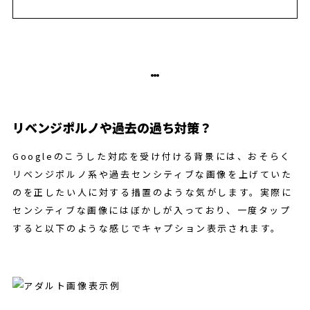
リベンジポルノや過去の過ち対策？
Googleのこうした対応を受け付ける背景には、おそらく
リベンジポルノ系や過去センシティブな画像を上げていた
のを正したい人に対する措置のような気がします。実際に
センシティブな画像にはぼかしが入っており、一度タップ
すると以下のような感じでキャプション表示されます。