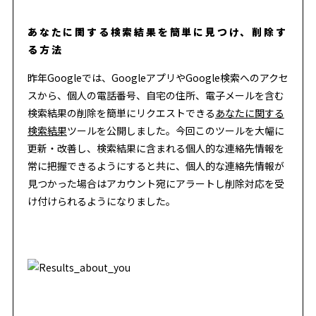
あなたに関する検索結果を簡単に見つけ、削除す
る方法
昨年Googleでは、GoogleアプリやGoogle検索へのアクセ
スから、個人の電話番号、自宅の住所、電子メールを含む
検索結果の削除を簡単にリクエストできる
あなたに関する
検索結果
ツールを公開しました。今回このツールを大幅に
更新・改善し、検索結果に含まれる個人的な連絡先情報を
常に把握できるようにすると共に、個人的な連絡先情報が
見つかった場合はアカウント宛にアラートし削除対応を受
け付けられるようになりました。