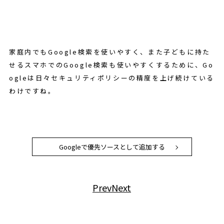
家庭内でもGoogle検索を使いやすく、また子どもに持た
せるスマホでのGoogle検索も使いやすくするために、Go
ogleは日々セキュリティポリシーの精度を上げ続けている
わけですね。
Googleで優先ソースとして追加する
Prev
Next