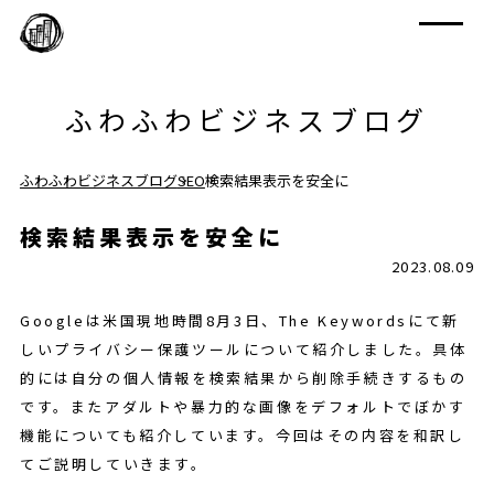
ふわふわビジネスブログ
ふわふわビジネスブログ
SEO
検索結果表示を安全に
検索結果表示を安全に
2023.08.09
Googleは米国現地時間8月3日、The Keywordsにて新
しいプライバシー保護ツールについて紹介しました。具体
的には自分の個人情報を検索結果から削除手続きするもの
です。またアダルトや暴力的な画像をデフォルトでぼかす
機能についても紹介しています。今回はその内容を和訳し
てご説明していきます。