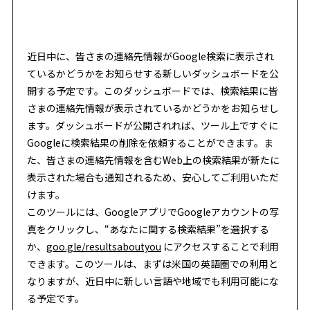
近日中に、皆さまの連絡先情報がGoogle検索に表示され
ているかどうかをお知らせする新しいダッシュボードを公
開する予定です。このダッシュボードでは、検索結果に皆
さまの連絡先情報が表示されているかどうかをお知らせし
ます。ダッシュボードが公開されれば、ツール上ですぐに
Googleに検索結果の削除を依頼することができます。ま
た、皆さまの連絡先情報を含むWeb上の検索結果が新たに
表示された場合も通知されるため、安心してご利用いただ
けます。
このツールには、GoogleアプリでGoogleアカウントの写
真をクリックし、“あなたに関する検索結果”を選択する
か、
goo.gle/resultsaboutyou
にアクセスすることで利用
できます。このツールは、まずは米国の英語圏での利用と
なりますが、近日中に新しい言語や地域でも利用可能にな
る予定です。