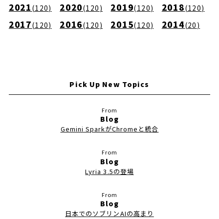
2021
2020
2019
2018
(
120
)
(
120
)
(
120
)
(
120
)
2017
2016
2015
2014
(
120
)
(
120
)
(
120
)
(
20
)
Pick Up New Topics
Blog
Gemini SparkがChromeと統合
Blog
Lyria 3.5の登場
Blog
日本でのソブリンAIの高まり