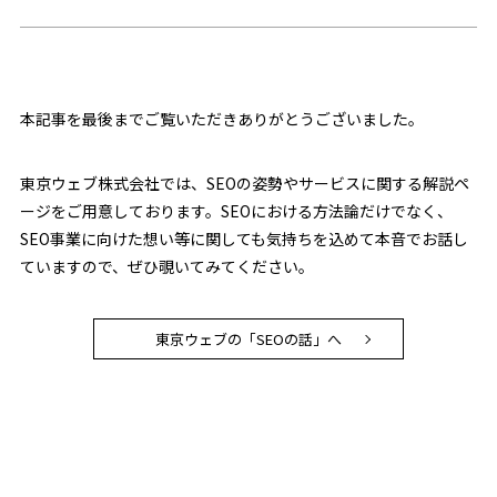
本記事を最後までご覧いただきありがとうございました。
東京ウェブ株式会社では、SEOの姿勢やサービスに関する解説ペ
ージをご用意しております。SEOにおける方法論だけでなく、
SEO事業に向けた想い等に関しても気持ちを込めて本音でお話し
ていますので、ぜひ覗いてみてください。
東京ウェブの「SEOの話」へ