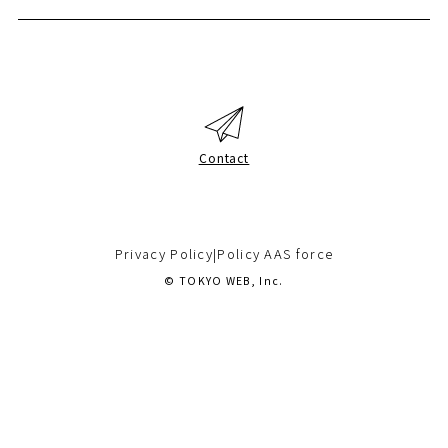
Contact
Privacy Policy
|
Policy AAS force
© TOKYO WEB, Inc.