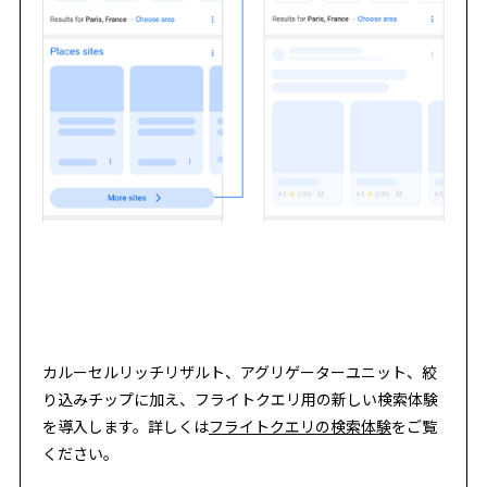
カルーセルリッチリザルト、アグリゲーターユニット、絞
り込みチップに加え、フライトクエリ用の新しい検索体験
を導入します。詳しくは
フライトクエリの検索体験
をご覧
ください。