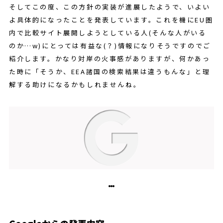
そしてこの度、この方針の実装が進展したようで、いよい
よ具体的になったことを発表しています。これを機にEU圏
内で比較サイト展開しようとしている人(そんな人がいる
のか…w)にとっては有益な(？)情報になりそうですのでご
紹介します。かなり対岸の火事感がありますが、何かあっ
た時に「そうか、EEA諸国の検索結果は違うもんな」と理
解する助けになるかもしれませんね。