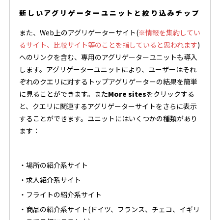
新しいアグリゲーターユニットと絞り込みチップ
また、Web上のアグリゲーターサイト(
※情報を集約してい
るサイト、比較サイト等のことを指していると思われます
)
へのリンクを含む、専用のアグリゲーターユニットも導入
します。アグリゲーターユニットにより、ユーザーはそれ
ぞれのクエリに対するトップアグリゲーターの結果を簡単
に見ることができます。また
More sites
をクリックする
と、クエリに関連するアグリゲーターサイトをさらに表示
することができます。ユニットにはいくつかの種類があり
ます：
場所の紹介系サイト
求人紹介系サイト
フライトの紹介系サイト
商品の紹介系サイト(ドイツ、フランス、チェコ、イギリ