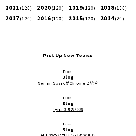
2021
2020
2019
2018
(
120
)
(
120
)
(
120
)
(
120
)
2017
2016
2015
2014
(
120
)
(
120
)
(
120
)
(
20
)
Pick Up New Topics
Blog
Gemini SparkがChromeと統合
Blog
Lyria 3.5の登場
Blog
日本でのソブリンAIの高まり