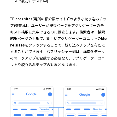
スで最初にテスト中)
“Places sites(場所の紹介系サイト)”のような絞り込みチッ
プ(機能)は、ユーザーが検索ページをアグリゲーターのテ
キスト結果に集中できるのに役立ちます。検索者は、検索
結果ページの上部で、新しいアグリゲーターユニットの
Mo
re sites
をクリックすることで、絞り込みチップを有効に
することができます。パブリッシャー側は、構造化データ
のマークアップを記載する必要なく、アグリゲーターユニ
ットや絞り込みチップの対象となります。