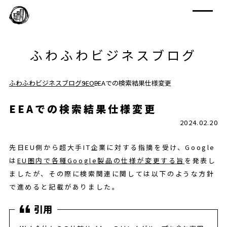
ふわふわビジネスブログ
ふわふわビジネスブログ
SEO
EEAでの検索結果仕様変更
EEAでの検索結果仕様変更
2024.02.20
先日EU側から超大手IT企業に対する指摘を受け、Google
は
EU圏内で各種Google製品の仕様が変更する旨
を発表し
ましたが、その際に検索関連に関しては以下のような方針
で進めると記載がありました。