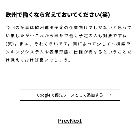
欧州で働くなら覚えておいてください(笑)
今回の記事は欧州進出予定の企業向けでしかないと思って
いましたが…これから欧州で働く予定の人も対象ですね
(笑)。まぁ、それくらいです。国によって少しずつ検索ラ
ンキングシステムや表示形態、仕様が異なるということだ
け覚えておけば良いでしょう。
Googleで優先ソースとして追加する
Prev
Next