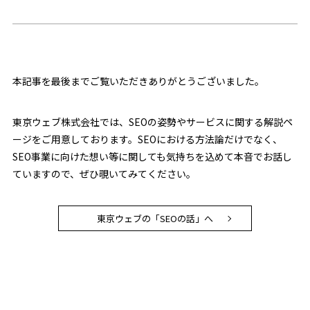
本記事を最後までご覧いただきありがとうございました。
東京ウェブ株式会社では、SEOの姿勢やサービスに関する解説ペ
ージをご用意しております。SEOにおける方法論だけでなく、
SEO事業に向けた想い等に関しても気持ちを込めて本音でお話し
ていますので、ぜひ覗いてみてください。
東京ウェブの「SEOの話」へ