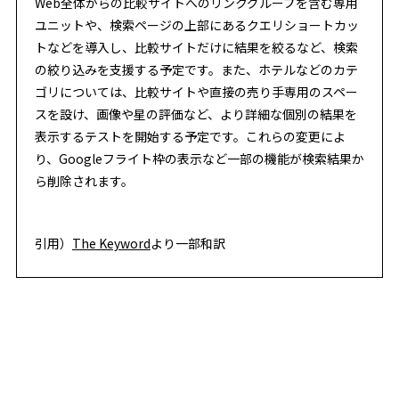
Web全体からの比較サイトへのリンクグループを含む専用
ユニットや、検索ページの上部にあるクエリショートカッ
トなどを導入し、比較サイトだけに結果を絞るなど、検索
の絞り込みを支援する予定です。また、ホテルなどのカテ
ゴリについては、比較サイトや直接の売り手専用のスペー
スを設け、画像や星の評価など、より詳細な個別の結果を
表示するテストを開始する予定です。これらの変更によ
り、Googleフライト枠の表示など一部の機能が検索結果か
ら削除されます。
引用）
The Keyword
より一部和訳