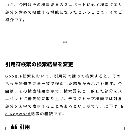
いえ、今回はその検索結果のスニペットに必ず検索クエリ
部分を含めて掲載する機能になったということで…そのご
紹介です。
引用符検索の検索結果を変更
Google検索において、引用符で括って検索すると、その
括った語句を完全一致で検索した結果が表示されます。今
回は、その検索結果表示で、検索語句と一致した部分をス
ニペットに優先的に取り上げ、デスクトップ検索では対象
部分を太字で表示することもあるという話です。以下は
Th
e Keyword
記事の和訳です。