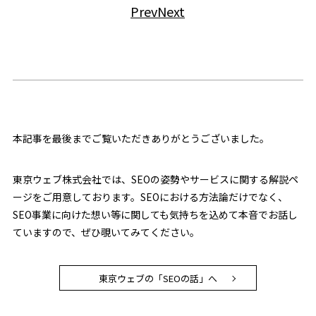
Prev
Next
本記事を最後までご覧いただきありがとうございました。
東京ウェブ株式会社では、SEOの姿勢やサービスに関する解説ペ
ージをご用意しております。SEOにおける方法論だけでなく、
SEO事業に向けた想い等に関しても気持ちを込めて本音でお話し
ていますので、ぜひ覗いてみてください。
東京ウェブの「SEOの話」へ