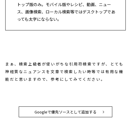
トップ版のみ。モバイル版やレシピ、動画、ニュー
ス、画像検索、ローカル検索等ではデスクトップであ
っても太字にならない。
まぁ、検索上級者が使いがちな引用符検索ですが、とても
神経質なニュアンスを文章で検索したい時等では有用な機
能だと思いますので、参考にしてみてください。
Googleで優先ソースとして追加する