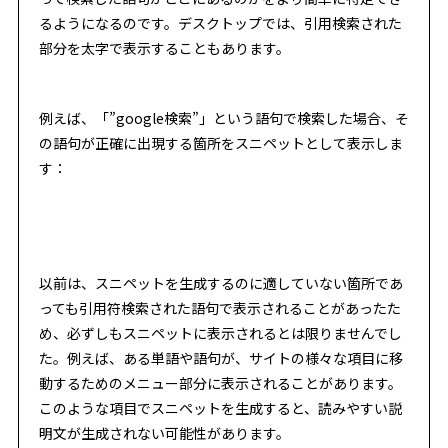
るようになるのです。デスクトップでは、引用検索された
部分を太字で表示することもあります。
例えば、「”google検索”」という語句で検索した場合、そ
の語句が正確に出現する箇所をスニペットとして表示しま
す：
以前は、スニペットを生成するのに適していない箇所であ
っても引用符検索された語句で表示されることがあったた
め、必ずしもスニペットに表示されるとは限りませんでし
た。例えば、ある単語や語句が、サイトの様々な項目に移
動するためのメニュー部分に表示されることがあります。
このような項目でスニペットを生成すると、読みやすい説
明文が生成されない可能性があります。