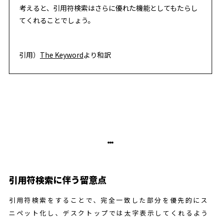
考えると、引用符検索はさらに優れた機能としてもたらし
てくれることでしょう。
引用）
The Keyword
より和訳
引用符検索に伴う留意点
引用符検索をすることで、完全一致した部分を優先的にス
ニペット化し、デスクトップでは太字表示してくれるよう