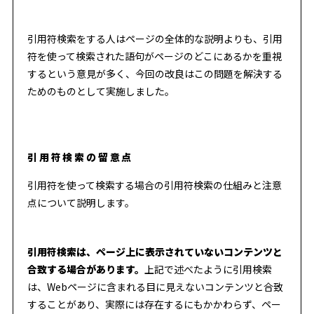
引用符検索をする人はページの全体的な説明よりも、引用
符を使って検索された語句がページのどこにあるかを重視
するという意見が多く、今回の改良はこの問題を解決する
ためのものとして実施しました。
引用符検索の留意点
引用符を使って検索する場合の引用符検索の仕組みと注意
点について説明します。
引用符検索は、ページ上に表示されていないコンテンツと
合致する場合があります。
上記で述べたように引用検索
は、Webページに含まれる目に見えないコンテンツと合致
することがあり、実際には存在するにもかかわらず、ペー