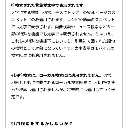
符検索された言葉が太字で表示されます。
太字にする機能は通常、デスクトップ上のWebページのス
ニペットにのみ適用されます。レシピや動画のスニペット
では太字で表示されず、画像検索やニュース検索などの一
部の特殊な機能でも太字では表示されません。とはいえ、
これらの特殊な機能下においても、引用符で囲まれた語句
の検索として対象になっています。太字表示はモバイルの
検索結果にも適用されません。
引用符検索は、ローカル検索には適用されません。
通常、
地図とともに掲載されるローカル検索結果には引用符を使
った検索は適用されませんが、将来的には適用していく予
定です。
引用検索をするかしないか？