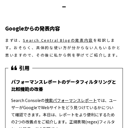
Googleからの発表内容
まずは、
Search Central Blogの発表内容
を和訳しま
す。おそらく、具体的な使い方が分からない人もいるかと
思いますので、その後に私から例を挙げてご紹介します。
パフォーマンスレポートのデータフィルタリングと
比較機能の改善
Search Consoleの
検索パフォーマンスレポート
では、ユー
ザーがGoogleでWebサイトをどう見つけているかについ
て確認できます。本日は、レポートをより便利にするため
の2つの改善点をご紹介します。正規表現(regex)フィルタ