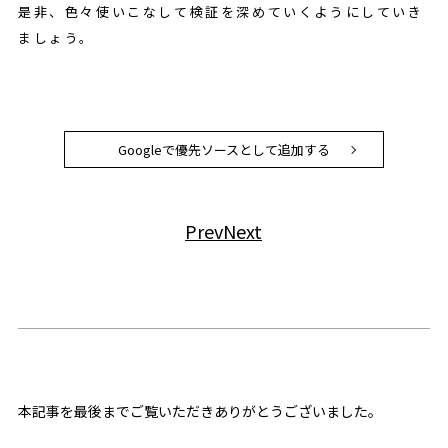
是非、色々使いこなして検証を深めていくようにしていき
ましょう。
Googleで優先ソースとして追加する
Prev
Next
本記事を最後までご覧いただきありがとうございました。