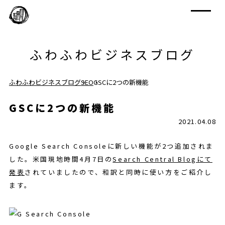
ふわふわビジネスブログ
ふわふわビジネスブログ
SEO
GSCに2つの新機能
GSCに2つの新機能
2021.04.08
Google Search Consoleに新しい機能が2つ追加されま
した。米国現地時間4月7日の
Search Central Blogにて
発表
されていましたので、和訳と同時に使い方をご紹介し
ます。