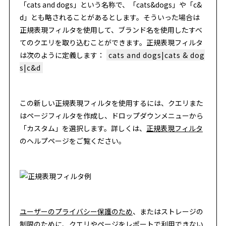
「cats and dogs」という名称で、「cats&dogs」や「c&
d」とも略されることがあるとします。そういった場合は
正規表現フィルタを使用して、ブランド名を使用したすべ
てのクエリを取り込むことができます。正規表現フィルタ
は次のように定義します：
cats and dogs|cats & dog
s|c&d
この新しい正規表現フィルタを使用するには、クエリまた
はページフィルタを作成し、ドロップダウンメニューから
「カスタム」を選択します。詳しくは、
正規表現フィルタ
のヘルプページをご覧ください。
ユーザーのプライバシー保護のため
、またはストレージの
制限のために、クエリやページをレポートで利用できない