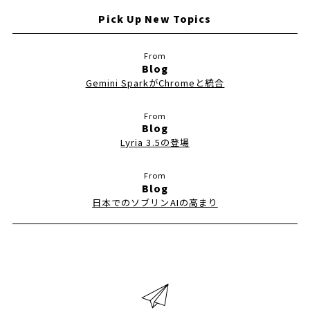
Pick Up New Topics
Blog
Gemini SparkがChromeと統合
Blog
Lyria 3.5の登場
Blog
日本でのソブリンAIの高まり