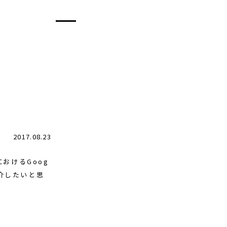
2017.08.23
pにおけるGoog
紹介したいと思