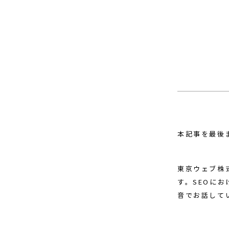
本記事を最後
東京ウェブ株
す。SEOに
音でお話して