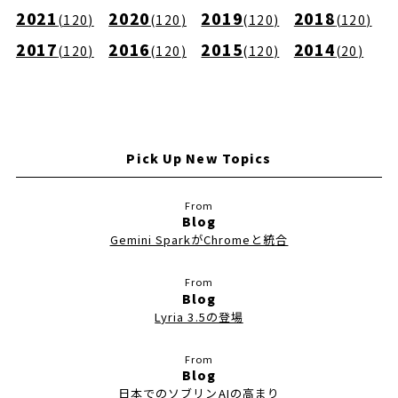
2021
2020
2019
2018
(
120
)
(
120
)
(
120
)
(
120
)
2017
2016
2015
2014
(
120
)
(
120
)
(
120
)
(
20
)
Pick Up New Topics
Blog
Gemini SparkがChromeと統合
Blog
Lyria 3.5の登場
Blog
日本でのソブリンAIの高まり