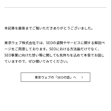
本記事を最後までご覧いただきありがとうございました。
東京ウェブ株式会社では、SEOの姿勢やサービスに関する解説ペ
ージをご用意しております。SEOにおける方法論だけでなく、
SEO事業に向けた想い等に関しても気持ちを込めて本音でお話し
ていますので、ぜひ覗いてみてください。
東京ウェブの「SEOの話」へ