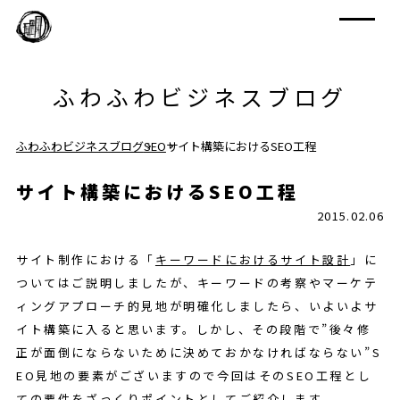
ふわふわビジネスブログ
ふわふわビジネスブログ
SEO
サイト構築におけるSEO工程
サイト構築におけるSEO工程
2015.02.06
サイト制作における「
キーワードにおけるサイト設計
」に
ついてはご説明しましたが、キーワードの考察やマーケテ
ィングアプローチ的見地が明確化しましたら、いよいよサ
イト構築に入ると思います。しかし、その段階で”後々修
正が面倒にならないために決めておかなければならない”S
EO見地の要素がございますので今回はそのSEO工程とし
ての要件をざっくりポイントとしてご紹介します。