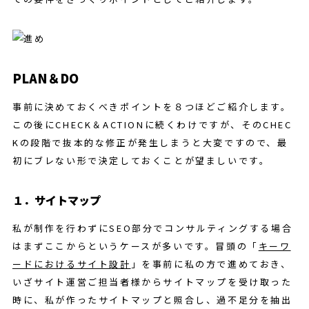
PLAN＆DO
事前に決めておくべきポイントを８つほどご紹介します。
この後にCHECK＆ACTIONに続くわけですが、そのCHEC
Kの段階で抜本的な修正が発生しまうと大変ですので、最
初にブレない形で決定しておくことが望ましいです。
１．サイトマップ
私が制作を行わずにSEO部分でコンサルティングする場合
はまずここからというケースが多いです。冒頭の「
キーワ
ードにおけるサイト設計
」を事前に私の方で進めておき、
いざサイト運営ご担当者様からサイトマップを受け取った
時に、私が作ったサイトマップと照合し、過不足分を抽出