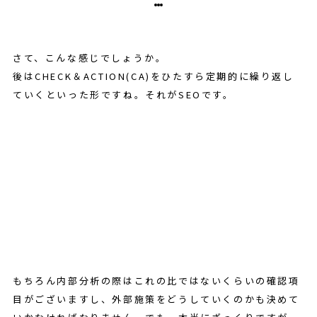
さて、こんな感じでしょうか。
後はCHECK＆ACTION(CA)をひたすら定期的に繰り返し
ていくといった形ですね。それがSEOです。
もちろん内部分析の際はこれの比ではないくらいの確認項
目がございますし、外部施策をどうしていくのかも決めて