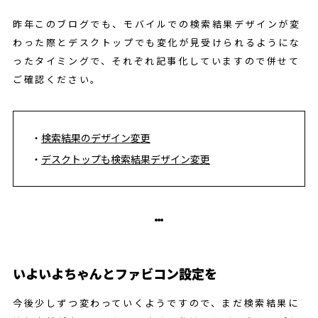
昨年このブログでも、モバイルでの検索結果デザインが変
わった際とデスクトップでも変化が見受けられるようにな
ったタイミングで、それぞれ記事化していますので併せて
ご確認ください。
検索結果のデザイン変更
デスクトップも検索結果デザイン変更
いよいよちゃんとファビコン設定を
今後少しずつ変わっていくようですので、まだ検索結果に