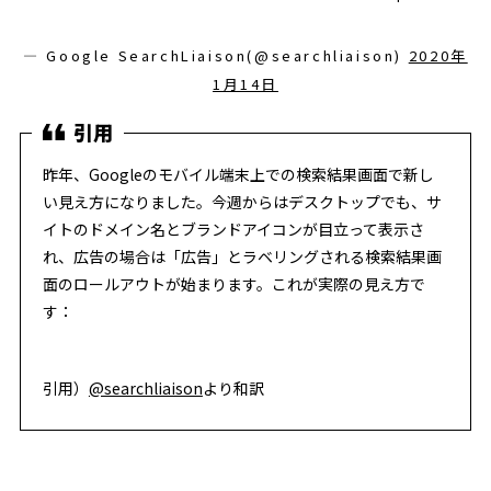
— Google SearchLiaison(@searchliaison)
2020年
1月14日
昨年、Googleのモバイル端末上での検索結果画面で新し
い見え方になりました。今週からはデスクトップでも、サ
イトのドメイン名とブランドアイコンが目立って表示さ
れ、広告の場合は「広告」とラベリングされる検索結果画
面のロールアウトが始まります。これが実際の見え方で
す：
引用）
@searchliaison
より和訳