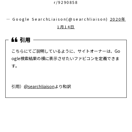
r/9290858
— Google SearchLiaison(@searchliaison)
2020年
1月14日
こちらにてご説明しているように、サイトオーナーは、Go
ogle検索結果の横に表示させたいファビコンを定義できま
す。
引用）
@searchliaison
より和訳