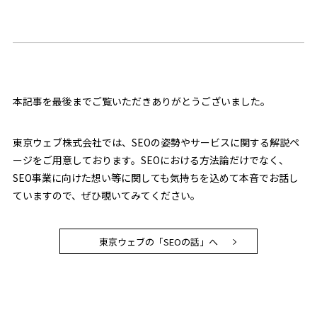
本記事を最後までご覧いただきありがとうございました。
東京ウェブ株式会社では、SEOの姿勢やサービスに関する解説ペ
ージをご用意しております。SEOにおける方法論だけでなく、
SEO事業に向けた想い等に関しても気持ちを込めて本音でお話し
ていますので、ぜひ覗いてみてください。
東京ウェブの「SEOの話」へ