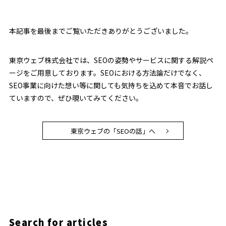
本記事を最後までご覧いただきありがとうございました。
東京ウェブ株式会社では、SEOの姿勢やサービスに関する解説ペ
ージをご用意しております。SEOにおける方法論だけでなく、
SEO事業に向けた想い等に関しても気持ちを込めて本音でお話し
ていますので、ぜひ覗いてみてください。
東京ウェブの「SEOの話」へ
Search for articles