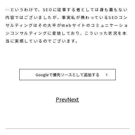
…というわけで、SEOに従事する者としては身も蓋もない
内容ではございましたが、事実私が携わっているSEOコン
サルティングはその大半がWebサイトのコミュニケーショ
ンコンサルティングに変貌しており、こういった状況を本
当に実感しているのでございます。
Googleで優先ソースとして追加する
Prev
Next