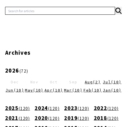
Archives
2026
(
72
)
Dec
Nov
Oct
Sep
Aug
(
2
)
Jul
(
10
)
Jun
(
10
)
May
(
10
)
Apr
(
10
)
Mar
(
10
)
Feb
(
10
)
Jan
(
10
)
2025
2024
2023
2022
(
120
)
(
120
)
(
120
)
(
120
)
2021
2020
2019
2018
(
120
)
(
120
)
(
120
)
(
120
)