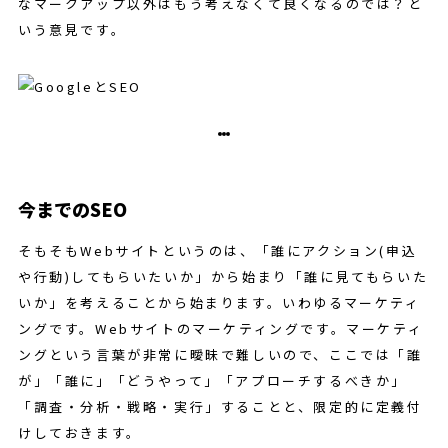
なマークアップ以外はもう考えなくて良くなるのでは？と
いう意見です。
今までのSEO
そもそもWebサイトというのは、「誰にアクション(申込
や行動)してもらいたいか」から始まり「誰に見てもらいた
いか」を考えることから始まります。いわゆるマーケティ
ングです。Webサイトのマーケティングです。マーケティ
ングという言葉が非常に曖昧で難しいので、ここでは「誰
が」「誰に」「どうやって」「アプローチするべきか」
「調査・分析・戦略・実行」することと、限定的に定義付
けしておきます。