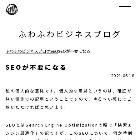
ふわふわビジネスブログ
ふわふわビジネスブログ
SEO
SEOが不要になる
SEOが不要になる
2021.06.18
私の個人的な意見です。個人的な意見というのは、確証が
無い憶測での記事ということですので、ゆる～い感じでご
覧いただければと思います。
SEOとはSearch Engine Optimizationの略で「検索エ
ンジン最適化」の訳ですが、このSEOについて、何か特別