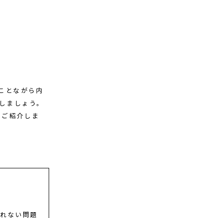
のことながら内
しましょう。
をご紹介しま
されない問題