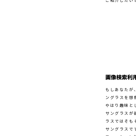
ご紹介したい
画像検索利
もしあなたが
ングラスを想
やはり趣味と
サングラスが
ラスではそも
サングラスで