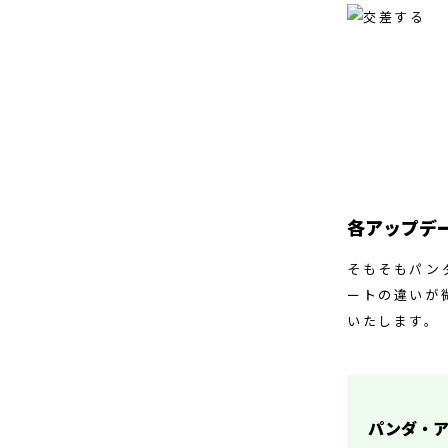
各アップデ
そもそもパン
ートの違いが
いたします。
パンダ・