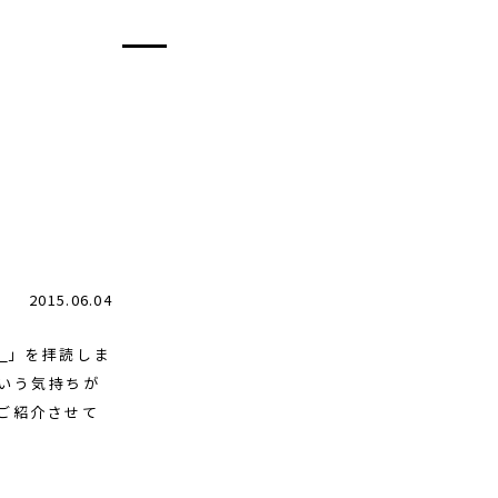
2015.06.04
！
」を拝読しま
いう気持ちが
ご紹介させて