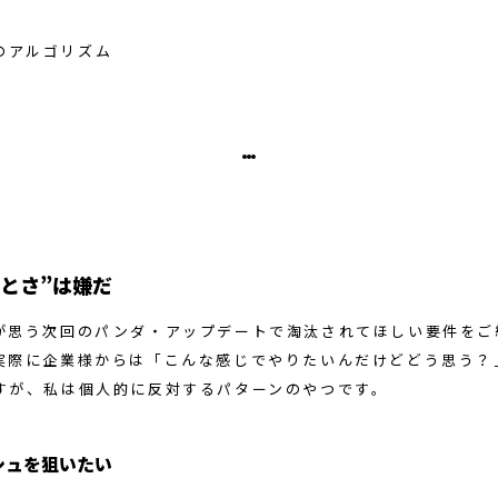
とさ”は嫌だ
が思う次回のパンダ・アップデートで淘汰されてほしい要件をご
実際に企業様からは「こんな感じでやりたいんだけどどう思う？
すが、私は個人的に反対するパターンのやつです。
シュを狙いたい