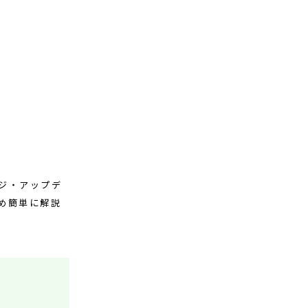
ジ・アップデ
め簡単に解説