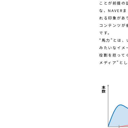
ことが前提の
な、NAVE
れる印象があ
コンテンツが
です。
“馬力”とは
みたいなイメ
役割を担って
メディア”と