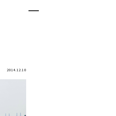
2014.12.10