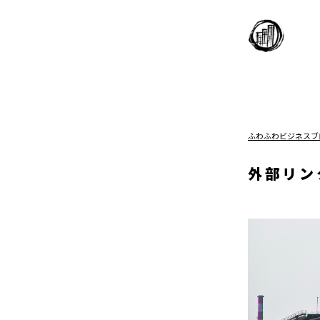
ふわふわビジネスブ
外部リン