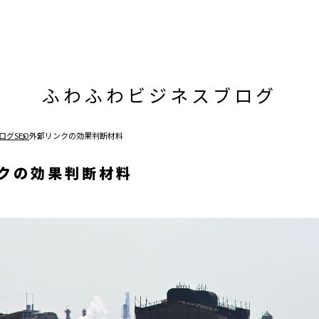
ふわふわビジネスブログ
ログ
SEO
外部リンクの効果判断材料
クの効果判断材料