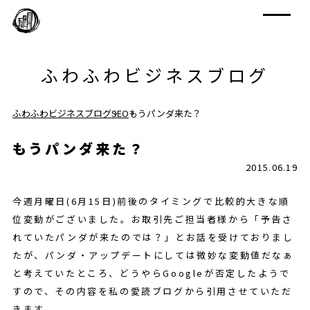
ふわふわビジネスブログ
ふわふわビジネスブログ
SEO
もうパンダ来た？
もうパンダ来た？
2015.06.19
今週月曜日(6月15日)前後のタイミングで比較的大きな順
位変動がございました。お取引先ご担当者様から「予告さ
れていたパンダが来たのでは？」とお話を受けておりまし
たが、パンダ・アップデートにしては微妙な変動値だなぁ
と考えていたところ、どうやらGoogleが否定したようで
すので、その内容を私の愛読ブログから引用させていただ
きます。