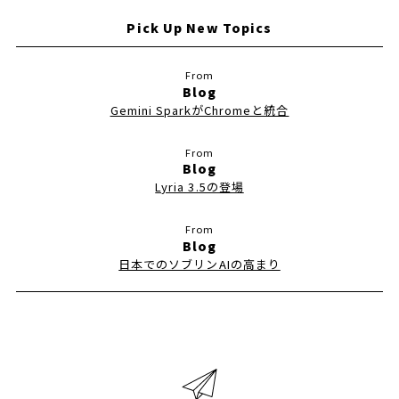
Pick Up New Topics
Blog
Gemini SparkがChromeと統合
Blog
Lyria 3.5の登場
Blog
日本でのソブリンAIの高まり