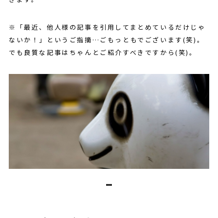
※「最近、他人様の記事を引用してまとめているだけじゃ
ないか！」というご指摘…ごもっともでございます(笑)。
でも良質な記事はちゃんとご紹介すべきですから(笑)。