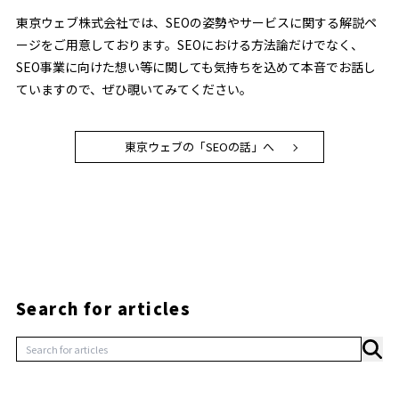
東京ウェブ株式会社では、SEOの姿勢やサービスに関する解説ペ
ージをご用意しております。SEOにおける方法論だけでなく、
SEO事業に向けた想い等に関しても気持ちを込めて本音でお話し
ていますので、ぜひ覗いてみてください。
東京ウェブの「SEOの話」へ
Search for articles