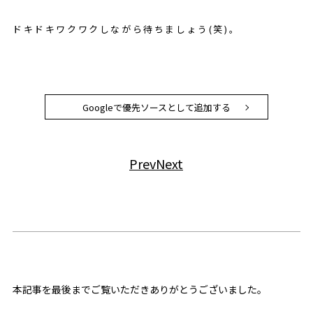
ドキドキワクワクしながら待ちましょう(笑)。
Googleで優先ソースとして追加する
Prev
Next
本記事を最後までご覧いただきありがとうございました。