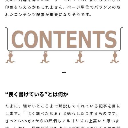
印象を与えるかもしれません。ページ単位でバランスの取
れたコンテンツ配置が重要になりそうです。
“良く書けている”とは何か
たまに、細かいところまで解説してくれている記事を目に
します。「よく調べたなぁ」と感心したりするものです。
きっとGoogleからの評価もアルゴリズム上高いと思いま