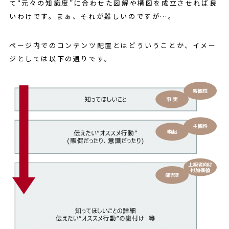
て“元々の知識度”に合わせた図解や構図を成立させれば良
いわけです。まぁ、それが難しいのですが…。
ページ内でのコンテンツ配置とはどういうことか、イメー
ジとしては以下の通りです。