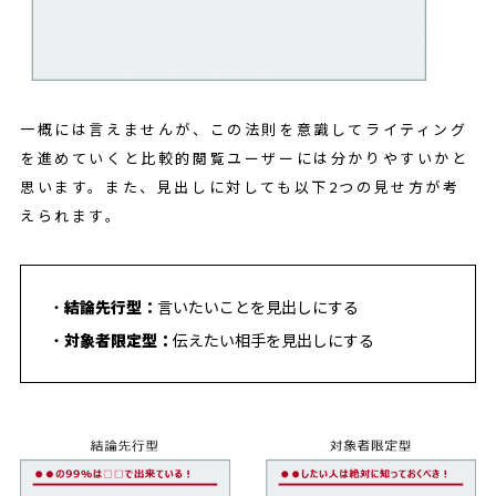
一概には言えませんが、この法則を意識してライティング
を進めていくと比較的閲覧ユーザーには分かりやすいかと
思います。また、見出しに対しても以下2つの見せ方が考
えられます。
結論先行型：
言いたいことを見出しにする
対象者限定型：
伝えたい相手を見出しにする