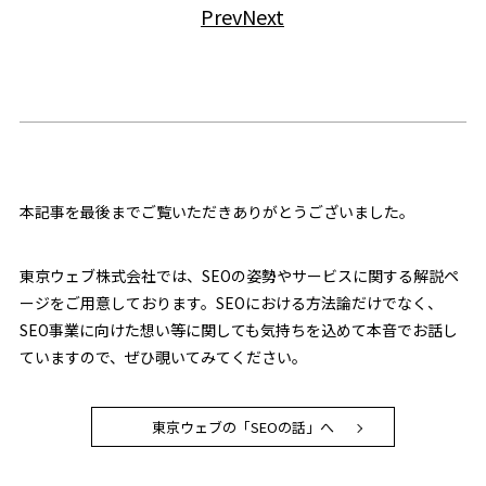
Prev
Next
本記事を最後までご覧いただきありがとうございました。
東京ウェブ株式会社では、SEOの姿勢やサービスに関する解説ペ
ージをご用意しております。SEOにおける方法論だけでなく、
SEO事業に向けた想い等に関しても気持ちを込めて本音でお話し
ていますので、ぜひ覗いてみてください。
東京ウェブの「SEOの話」へ