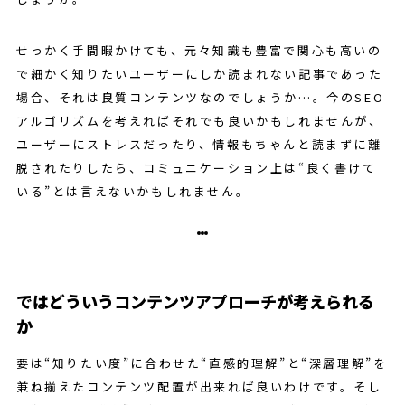
せっかく手間暇かけても、元々知識も豊富で関心も高いの
で細かく知りたいユーザーにしか読まれない記事であった
場合、それは良質コンテンツなのでしょうか…。今のSEO
アルゴリズムを考えればそれでも良いかもしれませんが、
ユーザーにストレスだったり、情報もちゃんと読まずに離
脱されたりしたら、コミュニケーション上は“良く書けて
いる”とは言えないかもしれません。
ではどういうコンテンツアプローチが考えられる
か
要は“知りたい度”に合わせた“直感的理解”と“深層理解”を
兼ね揃えたコンテンツ配置が出来れば良いわけです。そし