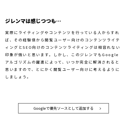
ジレンマは感じつつも…
実際にライティングやコンテンツを行っている人からすれ
ば、その経験値から閲覧ユーザー向けのコンテンツライテ
ィングとSEO向けのコンテンツライティングは相容れない
印象が強いと思います。しかし、このジレンマもGoogle
アルゴリズムの躍進によって、いつか完全に解消されると
思いますので、とにかく閲覧ユーザー向けに考えるように
しましょう。
Googleで優先ソースとして追加する