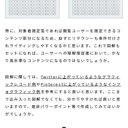
特に、対象者限定型であれば閲覧ユーザーを限定できるコ
ンテンツ部分になるため、自ずとリテラシーも条件付けさ
れライティングしやすくなるかと思います。これで図解も
セットになれば、ユーザーへの理解度促進において、かな
り高水準なコンテンツになるのではないでしょうか。
図解に関しては、
Twitterに上がっているようなグラフィ
ックレコード例
や
Pinterestに上がっているようなインフ
ォグラフィック例
を参考にすると良いと思います。ここま
で込み入った図解でなくても、分かりやすければ良いと思
いますので、是非パワーポイント等で作成してみてはいか
がでしょうか。