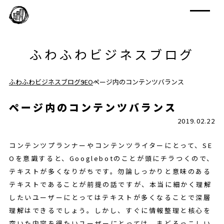
ふわふわビジネスブログ
ふわふわビジネスブログ
SEO
ページ内のコンテンツバランス
ページ内のコンテンツバランス
2019.02.22
コンテンツプランナーやコンテンツライターにとって、SE
Oを意識すると、Googlebotのことが頭にチラつくので、
テキストが多くなりがちです。勿論しっかりと意味のある
テキストであることが前提の話ですが、本当に細かく理解
したいユーザーにとってはテキストが多くなることで深層
理解はできるでしょう。しかし、すぐに情報整理と核心を
突いた内容を得たいユーザーにとっては、まどろっこしい