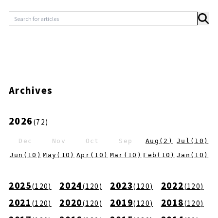
Archives
2026
(
72
)
Dec
Nov
Oct
Sep
Aug
(
2
)
Jul
(
10
)
Jun
(
10
)
May
(
10
)
Apr
(
10
)
Mar
(
10
)
Feb
(
10
)
Jan
(
10
)
2025
2024
2023
2022
(
120
)
(
120
)
(
120
)
(
120
)
2021
2020
2019
2018
(
120
)
(
120
)
(
120
)
(
120
)