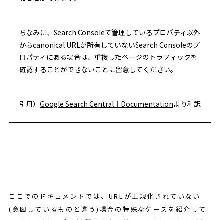
ちなみに、Search Consoleで管理しているプロパティ以外
からcanonical URLが所有していないSearch Consoleのプ
ロパティにある場合は、重複したページのトラフィックを
確認することができないことに留意してください。
引用）
Google Search Central｜Documentation
より和訳
ここでのドキュメントでは、URLが正規化されていない
(意図しているものと違う)場合の特殊なケースを紹介して