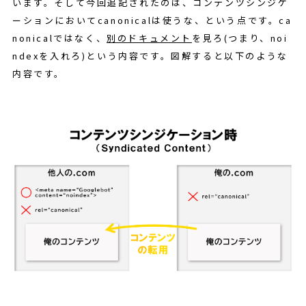
います。そして今回追記されたのは、コンテンツシンジケ
ーションにおいてcanonicalは使うな、という点です。ca
nonicalではなく、
別のドキュメント
を見ろ(つまり、noi
ndexを入れろ)という内容です。図解すると以下のような
内容です。