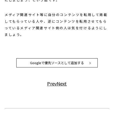
メディア関連サイト等に自分のコンテンツを転用して掲載
してもらっている人や、逆にコンテンツを転用させてもら
っているメディア関連サイト側の人は気を付けるようにし
ましょう。
Googleで優先ソースとして追加する
Prev
Next