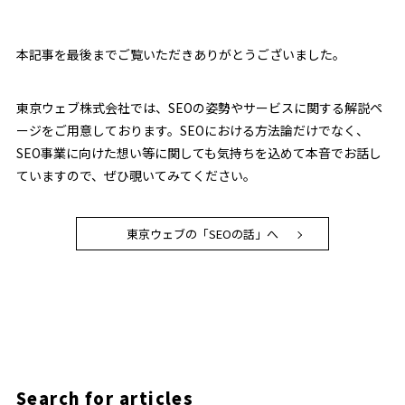
本記事を最後までご覧いただきありがとうございました。
東京ウェブ株式会社では、SEOの姿勢やサービスに関する解説ペ
ージをご用意しております。SEOにおける方法論だけでなく、
SEO事業に向けた想い等に関しても気持ちを込めて本音でお話し
ていますので、ぜひ覗いてみてください。
東京ウェブの「SEOの話」へ
Search for articles