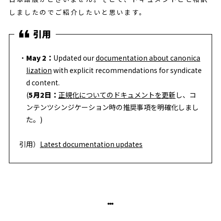
しましたのでご紹介したいと思います。
May 2：
Updated our
documentation about canonica
lization
with explicit recommendations for syndicate
d content.
(
5月2日：
正規化についてのドキュメントを更新
し、コ
ンテンツシンジケーション時の推奨事項を明確化しまし
た。)
引用）
Latest documentation updates