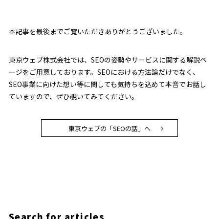
本記事を最後までご覧いただきありがとうございました。
東京ウェブ株式会社では、SEOの姿勢やサービスに関する解説ペ
ージをご用意しております。SEOにおける方法論だけでなく、
SEO事業に向けた想い等に関しても気持ちを込めて本音でお話し
ていますので、ぜひ覗いてみてください。
東京ウェブの「SEOの話」へ
Search for articles