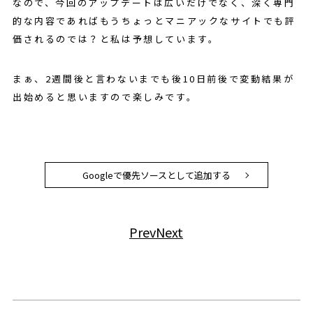
なので、今回のアップデートは広いだけでなく、深く専門
的な内容であればもうちょっとマニアックなサイトでも評
価されるのでは？と私は予想しています。
まぁ、2週間後と言わないまでも後10日前後で変動結果が
出始めると思いますので楽しみです。
Googleで優先ソースとして追加する
Prev
Next