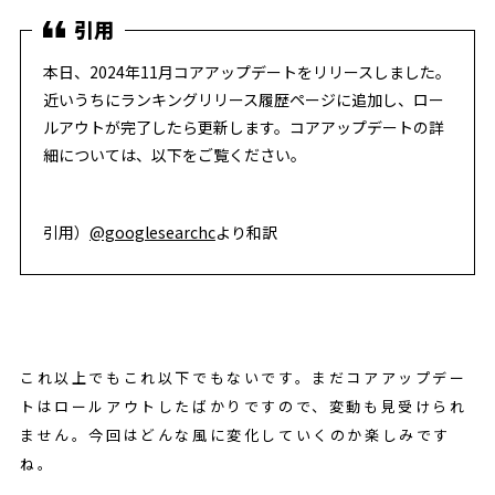
本日、2024年11月コアアップデートをリリースしました。
近いうちにランキングリリース履歴ページに追加し、ロー
ルアウトが完了したら更新します。コアアップデートの詳
細については、以下をご覧ください。
引用）
@googlesearchc
より和訳
これ以上でもこれ以下でもないです。まだコアアップデー
トはロールアウトしたばかりですので、変動も見受けられ
ません。今回はどんな風に変化していくのか楽しみです
ね。