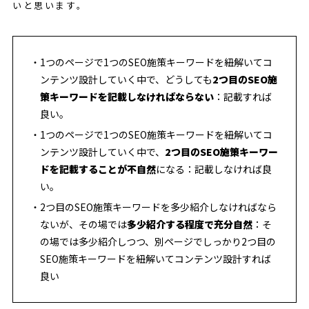
いと思います。
1つのページで1つのSEO施策キーワードを紐解いてコ
ンテンツ設計していく中で、どうしても
2つ目のSEO施
策キーワードを記載しなければならない
：記載すれば
良い。
1つのページで1つのSEO施策キーワードを紐解いてコ
ンテンツ設計していく中で、
2つ目のSEO施策キーワー
ドを記載することが不自然
になる：記載しなければ良
い。
2つ目のSEO施策キーワードを多少紹介しなければなら
ないが、その場では
多少紹介する程度で充分自然
：そ
の場では多少紹介しつつ、別ページでしっかり2つ目の
SEO施策キーワードを紐解いてコンテンツ設計すれば
良い