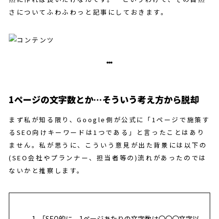
さについてふわふわっと記事にしておきます。
1ページの文字数とか…そういう考え方から脱却
まず私が知る限り、Google側が公式に「1ページで施策す
るSEO向けキーワードは1つである」と言ったことはあり
ません。私が思うに、こういう意見が出た背景には以下の
(SEO会社やプランナー、担当者等の)流れがあったのでは
ないかと推察します。
「SEO的に、1ページあたりの文字数は〇〇〇文字以