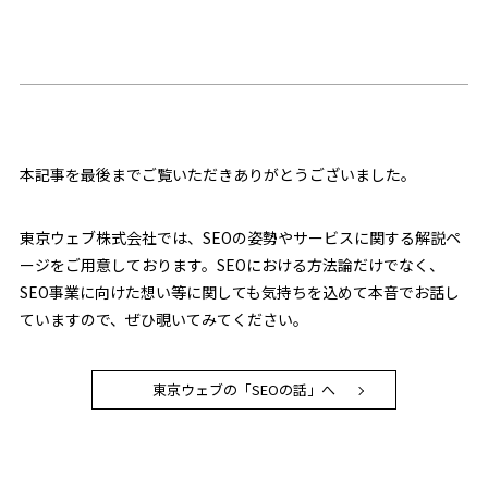
本記事を最後までご覧いただきありがとうございました。
東京ウェブ株式会社では、SEOの姿勢やサービスに関する解説ペ
ージをご用意しております。SEOにおける方法論だけでなく、
SEO事業に向けた想い等に関しても気持ちを込めて本音でお話し
ていますので、ぜひ覗いてみてください。
東京ウェブの「SEOの話」へ