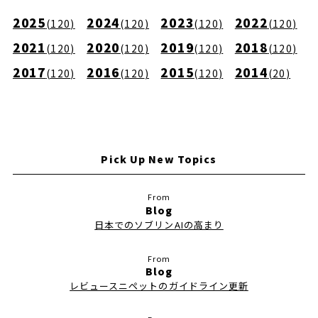
2025
2024
2023
2022
(
120
)
(
120
)
(
120
)
(
120
)
2021
2020
2019
2018
(
120
)
(
120
)
(
120
)
(
120
)
2017
2016
2015
2014
(
120
)
(
120
)
(
120
)
(
20
)
Pick Up New Topics
Blog
日本でのソブリンAIの高まり
Blog
レビュースニペットのガイドライン更新