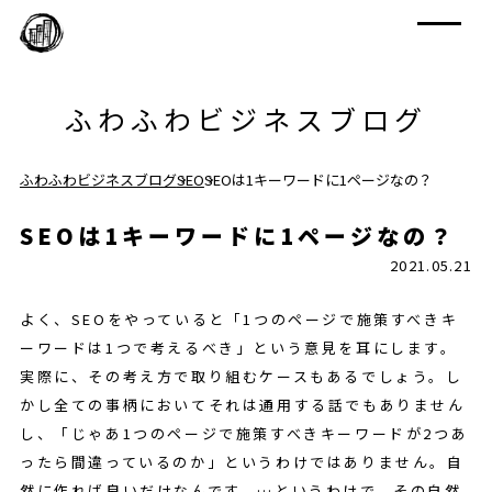
ふわふわビジネスブログ
ふわふわビジネスブログ
SEO
SEOは1キーワードに1ページなの？
SEOは1キーワードに1ページなの？
2021.05.21
よく、SEOをやっていると「1つのページで施策すべきキ
ーワードは1つで考えるべき」という意見を耳にします。
実際に、その考え方で取り組むケースもあるでしょう。し
かし全ての事柄においてそれは通用する話でもありません
し、「じゃあ1つのページで施策すべきキーワードが2つあ
ったら間違っているのか」というわけではありません。自
然に作れば良いだけなんです。…というわけで、その自然