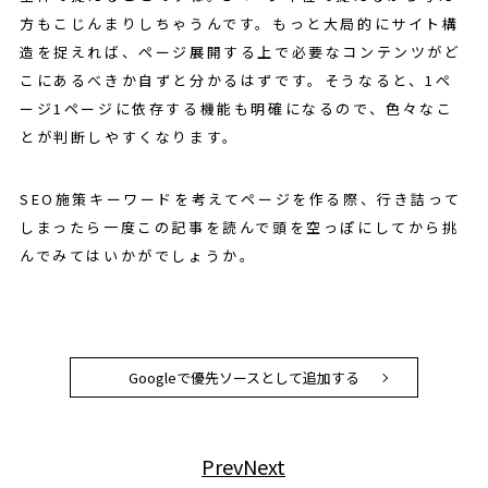
方もこじんまりしちゃうんです。もっと大局的にサイト構
造を捉えれば、ページ展開する上で必要なコンテンツがど
こにあるべきか自ずと分かるはずです。そうなると、1ペ
ージ1ページに依存する機能も明確になるので、色々なこ
とが判断しやすくなります。
SEO施策キーワードを考えてページを作る際、行き詰って
しまったら一度この記事を読んで頭を空っぽにしてから挑
んでみてはいかがでしょうか。
Googleで優先ソースとして追加する
Prev
Next