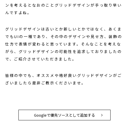
ンを考えるとなおのことグリッドデザインが手っ取り早い
んですよね。
グリッドデザインは古いとか新しいとかではなく、あくま
でもUIの一種であり、その中のデザインや見せ方、装飾の
仕方で表情が変わると思っています。そんなことを考えな
がら、グリッドデザインの可能性を追求しておりましたの
で、ご紹介させていただきました。
皆様の中でも、オススメや格好良いグリッドデザインがご
ざいましたら是非ご教示くださいませ。
Googleで優先ソースとして追加する