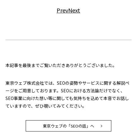
Prev
Next
本記事を最後までご覧いただきありがとうございました。
東京ウェブ株式会社では、SEOの姿勢やサービスに関する解説ペ
ージをご用意しております。SEOにおける方法論だけでなく、
SEO事業に向けた想い等に関しても気持ちを込めて本音でお話し
ていますので、ぜひ覗いてみてください。
東京ウェブの「SEOの話」へ