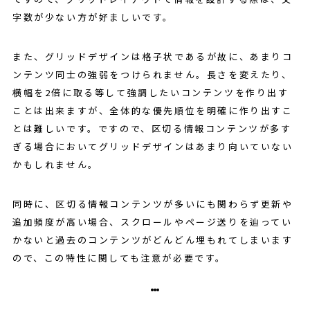
字数が少ない方が好ましいです。
また、グリッドデザインは格子状であるが故に、あまりコ
ンテンツ同士の強弱をつけられません。長さを変えたり、
横幅を2倍に取る等して強調したいコンテンツを作り出す
ことは出来ますが、全体的な優先順位を明確に作り出すこ
とは難しいです。ですので、区切る情報コンテンツが多す
ぎる場合においてグリッドデザインはあまり向いていない
かもしれません。
同時に、区切る情報コンテンツが多いにも関わらず更新や
追加頻度が高い場合、スクロールやページ送りを辿ってい
かないと過去のコンテンツがどんどん埋もれてしまいます
ので、この特性に関しても注意が必要です。