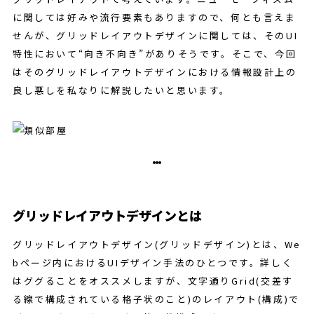
に関しては好みや流行要素もありますので、何とも言えま
せんが、グリッドレイアウトデザインに関しては、そのUI
特性において“向き不向き”がありそうです。そこで、今回
はそのグリッドレイアウトデザインにおける情報設計上の
良し悪しを私なりに解説したいと思います。
グリッドレイアウトデザインとは
グリッドレイアウトデザイン(グリッドデザイン)とは、We
bページ内におけるUIデザイン手法のひとつです。詳しく
はググることをオススメしますが、文字通りGrid(交差す
る線で構成されている格子状のこと)のレイアウト(構成)で