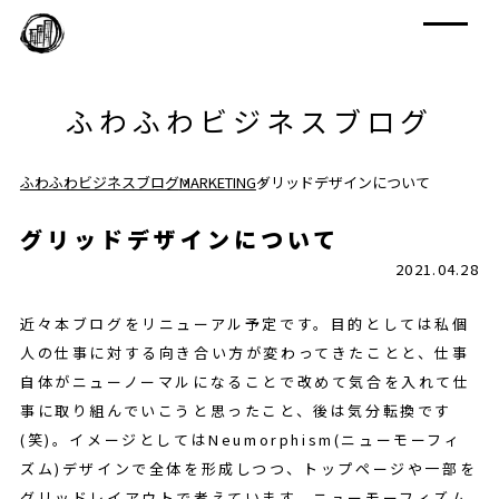
ふわふわビジネスブログ
ふわふわビジネスブログ
MARKETING
グリッドデザインについて
グリッドデザインについて
2021.04.28
近々本ブログをリニューアル予定です。目的としては私個
人の仕事に対する向き合い方が変わってきたことと、仕事
自体がニューノーマルになることで改めて気合を入れて仕
事に取り組んでいこうと思ったこと、後は気分転換です
(笑)。イメージとしてはNeumorphism(ニューモーフィ
ズム)デザインで全体を形成しつつ、トップページや一部を
グリッドレイアウトで考えています。ニューモーフィズム