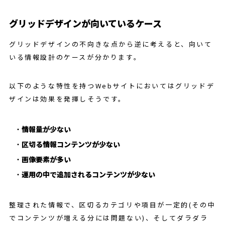
グリッドデザインが向いているケース
グリッドデザインの不向きな点から逆に考えると、向いて
いる情報設計のケースが分かります。
以下のような特性を持つWebサイトにおいてはグリッドデ
ザインは効果を発揮しそうです。
情報量が少ない
区切る情報コンテンツが少ない
画像要素が多い
運用の中で追加されるコンテンツが少ない
整理された情報で、区切るカテゴリや項目が一定的(その中
でコンテンツが増える分には問題ない)、そしてダラダラ