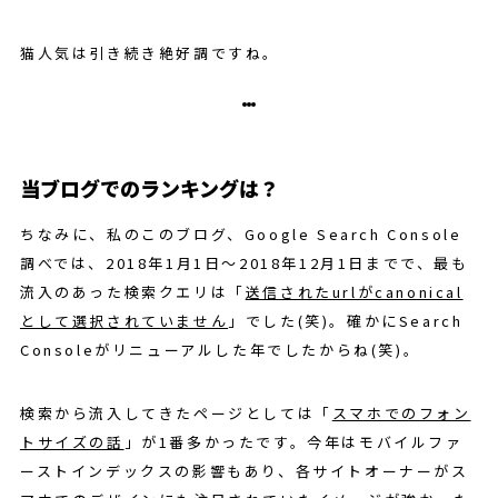
猫人気は引き続き絶好調ですね。
当ブログでのランキングは？
ちなみに、私のこのブログ、Google Search Console
調べでは、2018年1月1日～2018年12月1日までで、最も
流入のあった検索クエリは「
送信されたurlがcanonical
として選択されていません
」でした(笑)。確かにSearch
Consoleがリニューアルした年でしたからね(笑)。
検索から流入してきたページとしては「
スマホでのフォン
トサイズの話
」が1番多かったです。今年はモバイルファ
ーストインデックスの影響もあり、各サイトオーナーがス