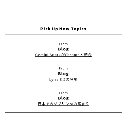
Pick Up New Topics
Blog
Gemini SparkがChromeと統合
Blog
Lyria 3.5の登場
Blog
日本でのソブリンAIの高まり