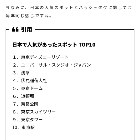
ちなみに、日本の人気スポットとハッシュタグに関しては
毎年同じ感じですね。
日本で人気があったスポット TOP10
１．東京ディズニーリゾート
２．ユニバーサル・スタジオ・ジャパン
３．浅草
４．伏見稲荷大社
５．東京ドーム
６．道頓堀
７．奈良公園
８．東京スカイツリー
９．東京タワー
10．東京駅