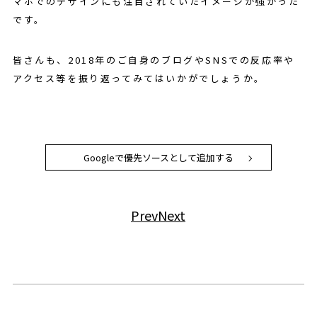
マホでのデザインにも注目されていたイメージが強かった
です。
皆さんも、2018年のご自身のブログやSNSでの反応率や
アクセス等を振り返ってみてはいかがでしょうか。
Googleで優先ソースとして追加する
Prev
Next