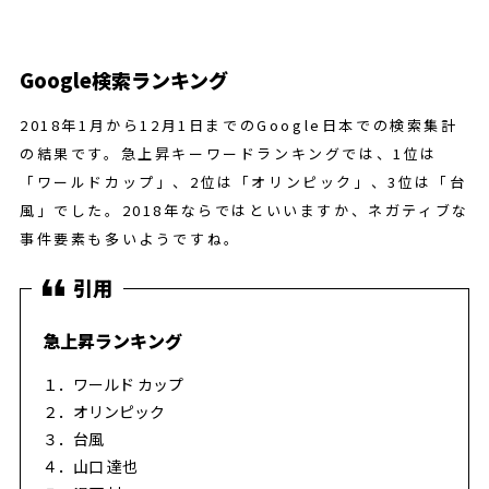
Google検索ランキング
2018年1月から12月1日までのGoogle日本での検索集計
の結果です。急上昇キーワードランキングでは、1位は
「ワールドカップ」、2位は「オリンピック」、3位は「台
風」でした。2018年ならではといいますか、ネガティブな
事件要素も多いようですね。
急上昇ランキング
１．ワールド カップ
２．オリンピック
３．台風
４．山口 達也