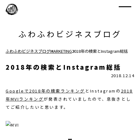
ふわふわビジネスブログ
ふわふわビジネスブログ
MARKETING
2018年の検索とInstagram総括
2018年の検索とInstagram総括
2018.12.14
Googleで2018年の検索ランキング
とInstagramの
2018
年MVIランキング
が発表されていましたので、息抜きとし
てご紹介したいと思います。