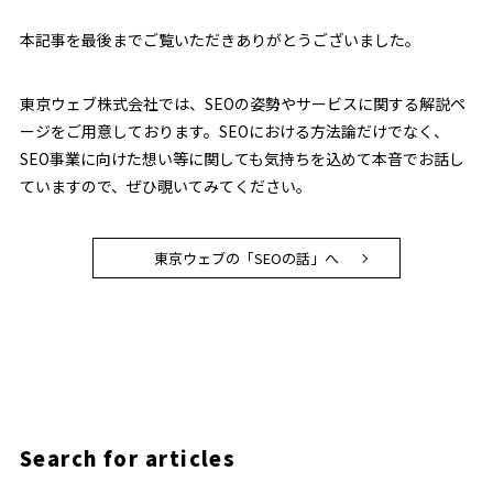
本記事を最後までご覧いただきありがとうございました。
東京ウェブ株式会社では、SEOの姿勢やサービスに関する解説ペ
ージをご用意しております。SEOにおける方法論だけでなく、
SEO事業に向けた想い等に関しても気持ちを込めて本音でお話し
ていますので、ぜひ覗いてみてください。
東京ウェブの「SEOの話」へ
Search for articles